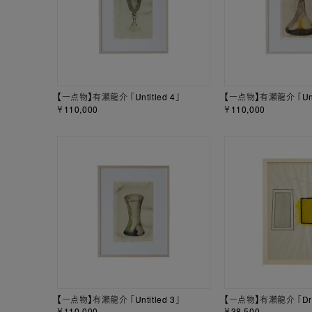
【一点物】有瀬龍介 「Untitled 4」
【一点物】有瀬龍介 「Unti
￥110,000
￥110,000
【一点物】有瀬龍介 「Untitled 3」
【一点物】有瀬龍介 「Dra
￥110,000
￥38,500