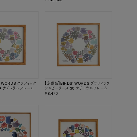
' WORDS グラフィック
【定番品】BIRDS' WORDS グラフィック
0 ナチュラルフレーム
シャビーリース 30 ナチュラルフレーム
￥8,470