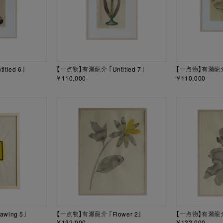
tled 6」
【一点物】有瀬龍介 「Untitled 7」
【一点物】有瀬龍介 「
￥110,000
￥110,000
wing 5」
【一点物】有瀬龍介 「Flower 2」
【一点物】有瀬龍介 「
￥132,000
￥132,000