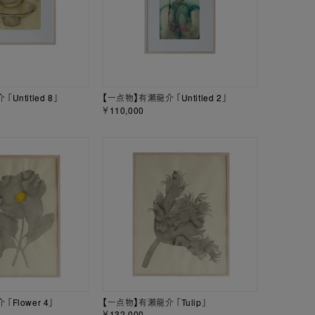
Untitled 8」
【一点物】有瀬龍介 「Untitled 2」
￥110,000
Flower 4」
【一点物】有瀬龍介 「Tulip」
￥132,000