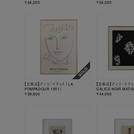
￥46,200
￥55,000
【定番品】アンリ・マティス 「LA
【定番品】アンリ・マティス 
POMPADOUR 1951」
CALICE NOIR MATI
￥39,600
￥44,000