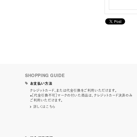
SHOPPING GUIDE
お支払い方法
クレジットカード、または代金引換をご利用いただけます。
※［代金引換不可］マークの付いた商品は、クレジットカード決済のみ
ご利用いただけます。
詳しくはこちら