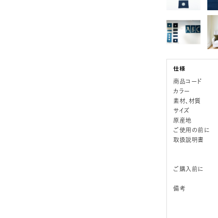
商品コード
カラー
素材、材質
サイズ
原産地
ご使用の前に
取扱説明書
ご購入前に
備考