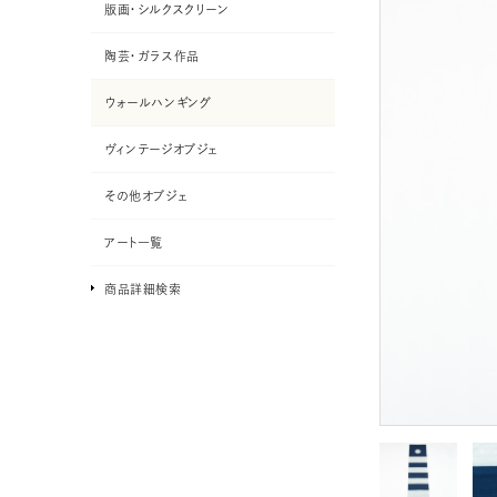
版画・シルクスクリーン
陶芸・ガラス作品
ウォールハンギング
ヴィンテージオブジェ
その他オブジェ
アート一覧
商品詳細検索