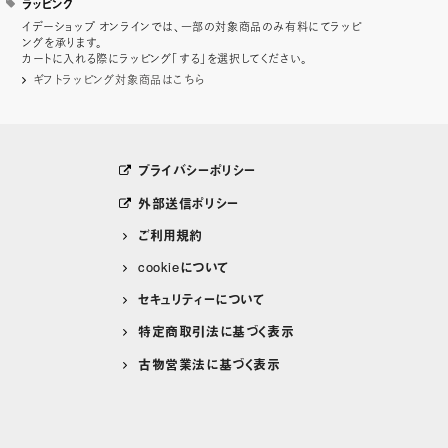
ラッピング
イデーショップ オンラインでは、一部の対象商品のみ有料にてラッピ
ングを承ります。
カートに入れる際にラッピング「する」を選択してください。
ギフトラッピング対象商品はこちら
プライバシーポリシー
外部送信ポリシー
ご利用規約
cookieについて
セキュリティーについて
特定商取引法に基づく表示
古物営業法に基づく表示