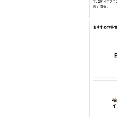
す。2014年
展も開催。
おすすめの特