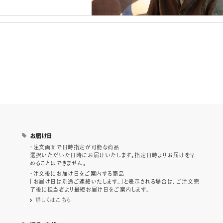
お届け日
・注文画面で日時指定が可能な商品
選択いただいた日時にお届けいたします。指定日時よりお届けを早
めることはできません。
・注文後にお届け日をご案内する商品
「お届け日は別途ご連絡いたします。」と表示される場合は、ご注文完
了後に担当者より最短お届け日をご案内します。
詳しくはこちら