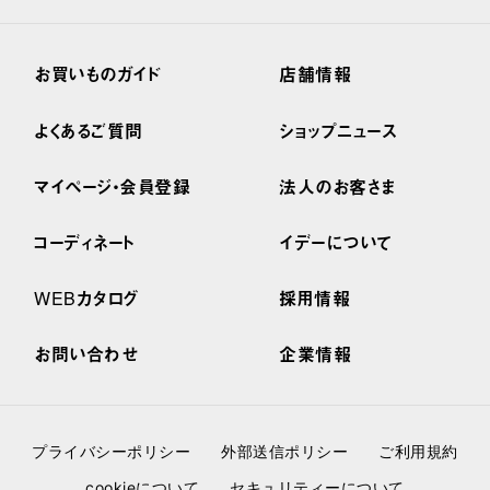
お買いものガイド
店舗情報
よくあるご質問
ショップニュース
マイページ・会員登録
法人のお客さま
コーディネート
イデーについて
WEBカタログ
採用情報
お問い合わせ
企業情報
プライバシーポリシー
外部送信ポリシー
ご利用規約
cookieについて
セキュリティーについて