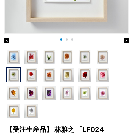
【受注生産品】 林雅之 「LF024