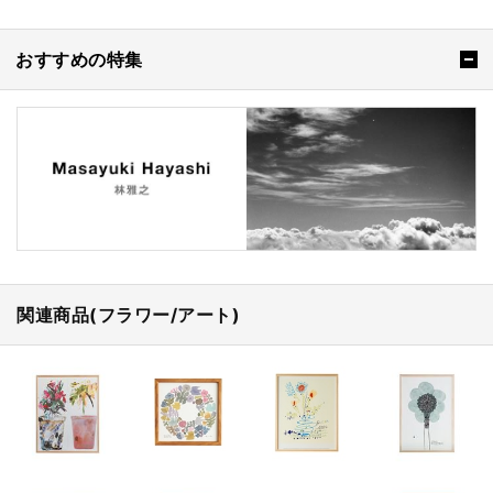
おすすめの特集
関連商品(フラワー/アート)