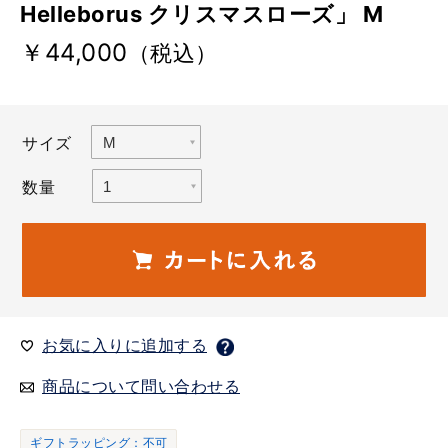
Helleborus クリスマスローズ」 M
￥44,000
（税込）
サイズ
数量
お気に入りに追加する
商品について問い合わせる
ギフトラッピング：不可