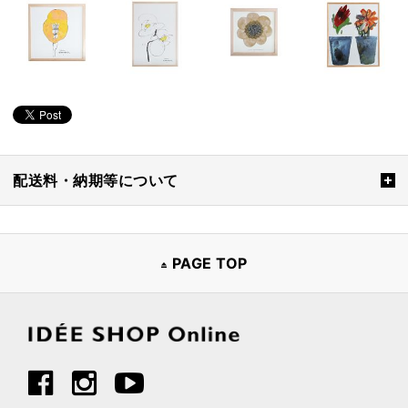
配送料・納期等について
PAGE TOP