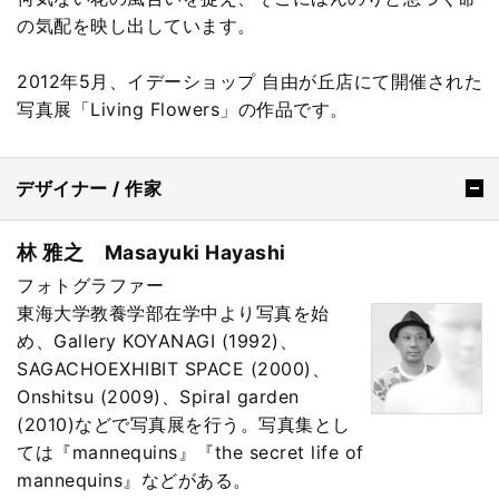
の気配を映し出しています。
2012年5月、イデーショップ 自由が丘店にて開催された
写真展「Living Flowers」の作品です。
デザイナー / 作家
林 雅之 Masayuki Hayashi
フォトグラファー
東海大学教養学部在学中より写真を始
め、Gallery KOYANAGI (1992)、
SAGACHOEXHIBIT SPACE (2000)、
Onshitsu (2009)、Spiral garden
(2010)などで写真展を行う。写真集とし
ては『mannequins』『the secret life of
mannequins』などがある。