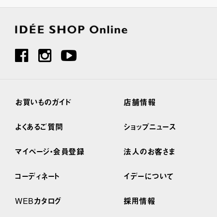
お買いものガイド
店舗情報
よくあるご質問
ショップニュース
マイページ・会員登録
法人のお客さま
コーディネート
イデーについて
WEBカタログ
採用情報