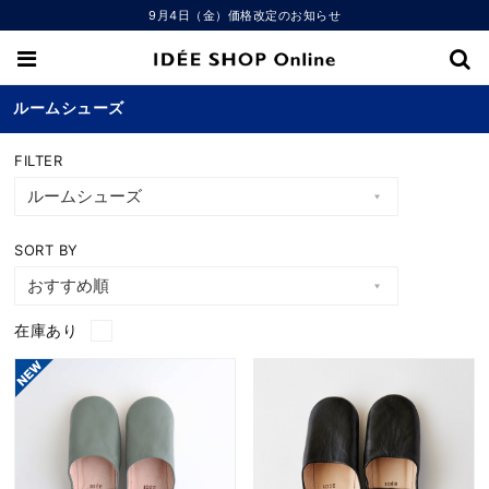
9月4日（金）価格改定のお知らせ
ルームシューズ
FILTER
SORT BY
在庫あり