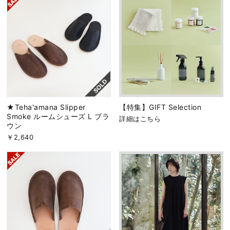
★Teha'amana Slipper
【特集】GIFT Selection
Smoke ルームシューズ L ブラ
詳細はこちら
ウン
￥2,640