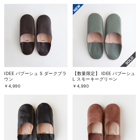
IDEE バブーシュ S ダークブラ
【数量限定】 IDEE バブーシュ
ウン
L スモーキーグリーン
￥4,990
￥4,990