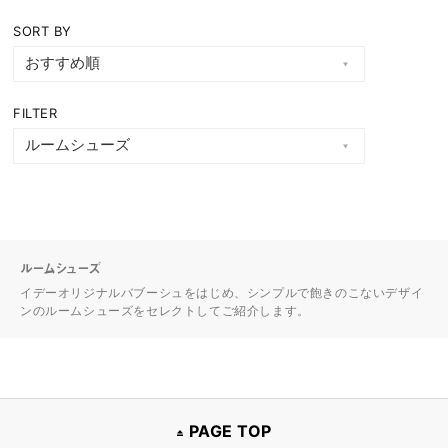
SORT BY
FILTER
ルームシューズ
イデーオリジナルバブーシュをはじめ、シンプルで飽きのこないデザイ
ンのルームシューズをセレクトしてご紹介します。
PAGE TOP