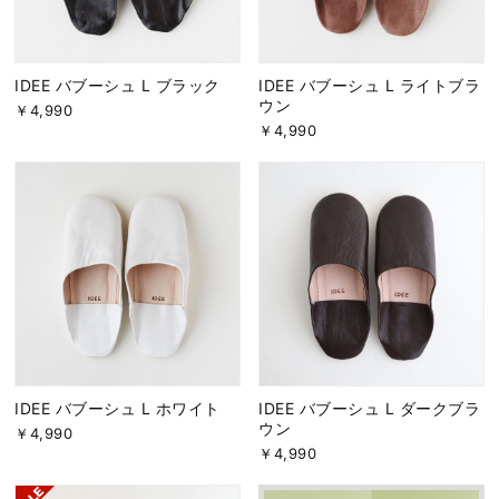
IDEE バブーシュ L ブラック
IDEE バブーシュ L ライトブラ
ウン
￥4,990
￥4,990
IDEE バブーシュ L ホワイト
IDEE バブーシュ L ダークブラ
ウン
￥4,990
￥4,990