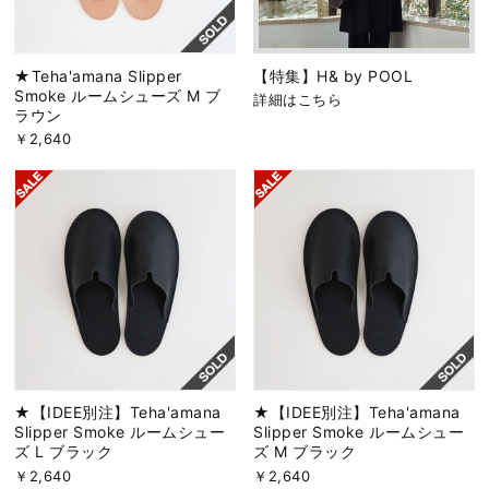
★Teha'amana Slipper
【特集】H& by POOL
Smoke ルームシューズ M ブ
詳細はこちら
ラウン
￥2,640
★【IDEE別注】Teha'amana
★【IDEE別注】Teha'amana
Slipper Smoke ルームシュー
Slipper Smoke ルームシュー
ズ L ブラック
ズ M ブラック
￥2,640
￥2,640