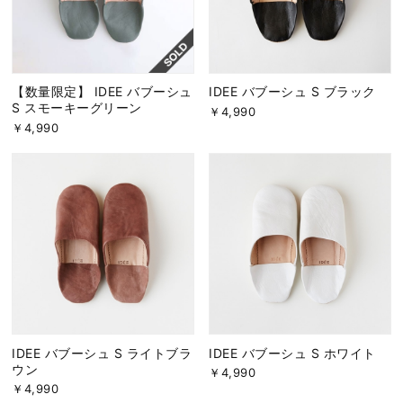
【数量限定】 IDEE バブーシュ
IDEE バブーシュ S ブラック
S スモーキーグリーン
￥4,990
￥4,990
IDEE バブーシュ S ライトブラ
IDEE バブーシュ S ホワイト
ウン
￥4,990
￥4,990