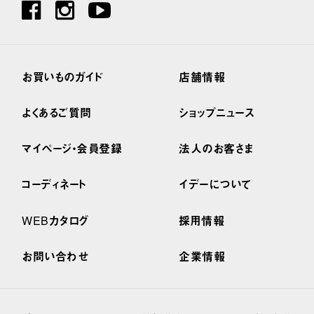
お買いものガイド
店舗情報
よくあるご質問
ショップニュース
マイページ・会員登録
法人のお客さま
コーディネート
イデーについて
WEBカタログ
採用情報
お問い合わせ
企業情報