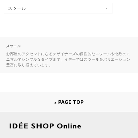
スツール
お部屋のアクセントになるデザイナーズの個性的なスツールや北欧のミ
ニマルでシンプルなタイプまで、イデーではスツールをバリエーション
豊富に取り揃えています。
PAGE TOP