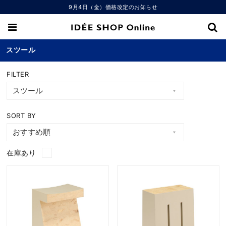
9月4日（金）価格改定のお知らせ
スツール
FILTER
SORT BY
在庫あり