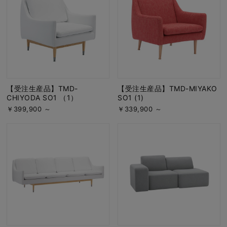
【受注生産品】TMD-
【受注生産品】TMD-MIYAKO
CHIYODA SO1 （1）
SO1 (1)
￥399,900 ～
￥339,900 ～