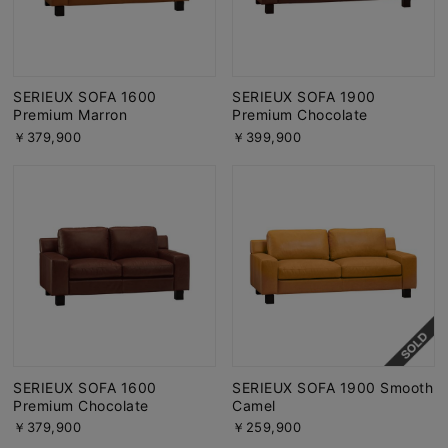
SERIEUX SOFA 1600
SERIEUX SOFA 1900
Premium Marron
Premium Chocolate
￥379,900
￥399,900
SERIEUX SOFA 1600
SERIEUX SOFA 1900 Smooth
Premium Chocolate
Camel
￥379,900
￥259,900