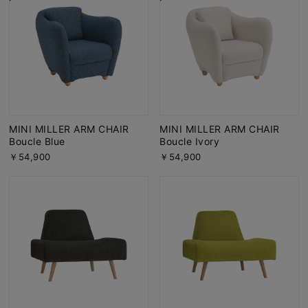
MINI MILLER ARM CHAIR
MINI MILLER ARM CHAIR
Boucle Blue
Boucle Ivory
￥54,900
￥54,900