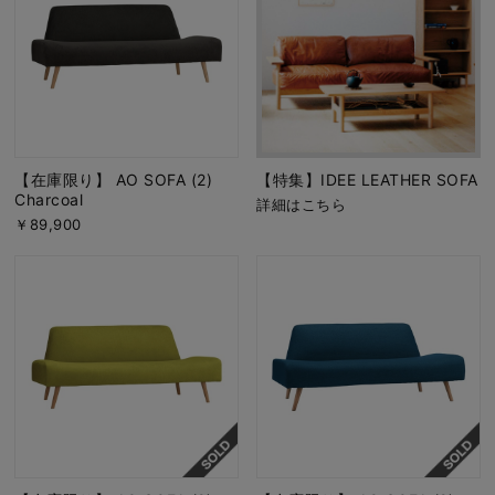
【在庫限り】 AO SOFA (2)
【特集】IDEE LEATHER SOFA
Charcoal
詳細はこちら
￥89,900