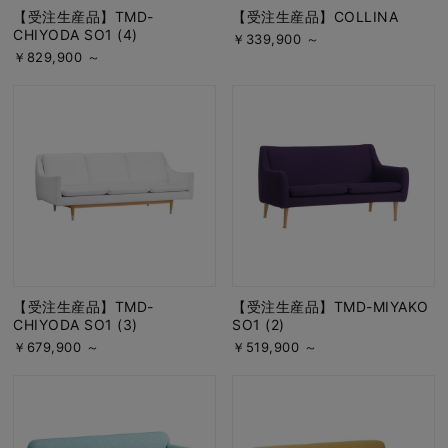
【受注生産品】TMD-
【受注生産品】COLLINA
CHIYODA SO1 (4)
￥339,900 ～
￥829,900 ～
【受注生産品】TMD-
【受注生産品】TMD-MIYAKO
CHIYODA SO1 (3)
SO1 (2)
￥679,900 ～
￥519,900 ～