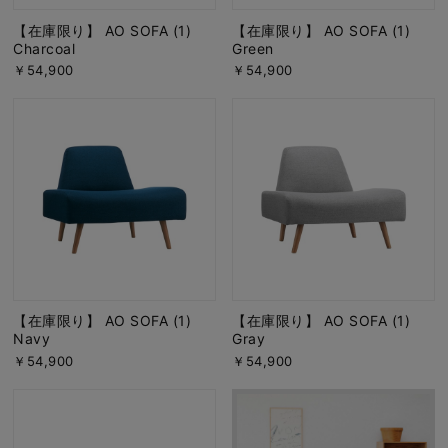
【在庫限り】 AO SOFA (1)
【在庫限り】 AO SOFA (1)
Charcoal
Green
￥54,900
￥54,900
【在庫限り】 AO SOFA (1)
【在庫限り】 AO SOFA (1)
Navy
Gray
￥54,900
￥54,900