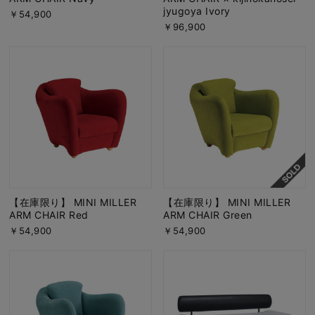
jyugoya Ivory
￥54,900
￥96,900
【在庫限り】 MINI MILLER
【在庫限り】 MINI MILLER
ARM CHAIR Red
ARM CHAIR Green
￥54,900
￥54,900