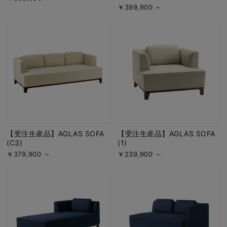
￥399,900 ～
【受注生産品】AGLAS SOFA
【受注生産品】AGLAS SOFA
(C3)
(1)
￥379,900 ～
￥239,900 ～