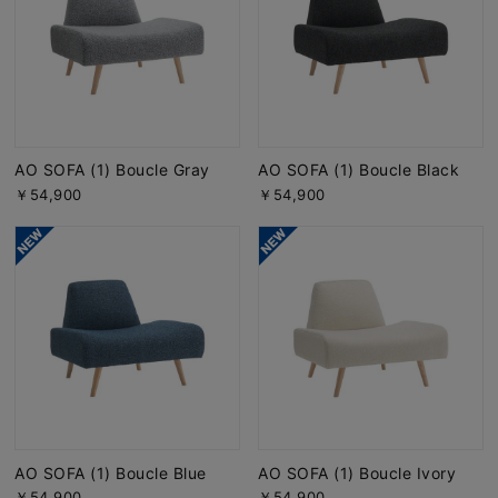
AO SOFA (1) Boucle Gray
AO SOFA (1) Boucle Black
￥54,900
￥54,900
AO SOFA (1) Boucle Blue
AO SOFA (1) Boucle Ivory
￥54,900
￥54,900