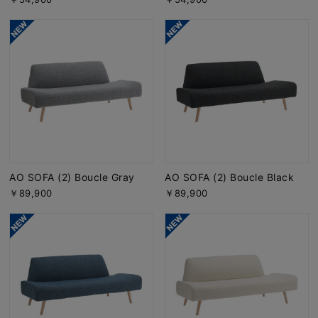
AO SOFA (2) Boucle Gray
AO SOFA (2) Boucle Black
￥89,900
￥89,900