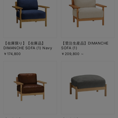
【在庫限り】【在庫品】
【受注生産品】DIMANCHE
DIMANCHE SOFA (1) Navy
SOFA (1)
￥174,800
￥209,800 ～