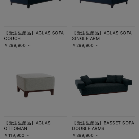
【受注生産品】AGLAS SOFA
【受注生産品】AGLAS SOFA
COUCH
SINGLE ARM
￥299,900 ～
￥299,900 ～
【受注生産品】AGLAS
【受注生産品】BASSET SOFA
OTTOMAN
DOUBLE ARMS
￥119,900 ～
￥399,900 ～