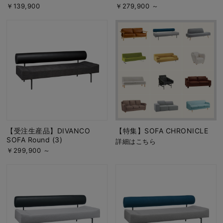
￥139,900
￥279,900 ～
【受注生産品】DIVANCO
【特集】SOFA CHRONICLE
SOFA Round (3)
詳細はこちら
￥299,900 ～