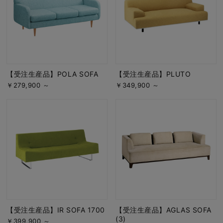
【受注生産品】POLA SOFA
【受注生産品】PLUTO
￥279,900 ～
￥349,900 ～
【受注生産品】IR SOFA 1700
【受注生産品】AGLAS SOFA
(3)
￥399,900 ～