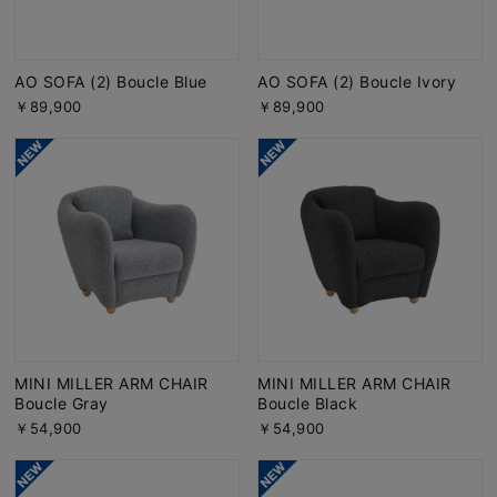
AO SOFA (2) Boucle Blue
AO SOFA (2) Boucle Ivory
￥89,900
￥89,900
MINI MILLER ARM CHAIR
MINI MILLER ARM CHAIR
Boucle Gray
Boucle Black
￥54,900
￥54,900