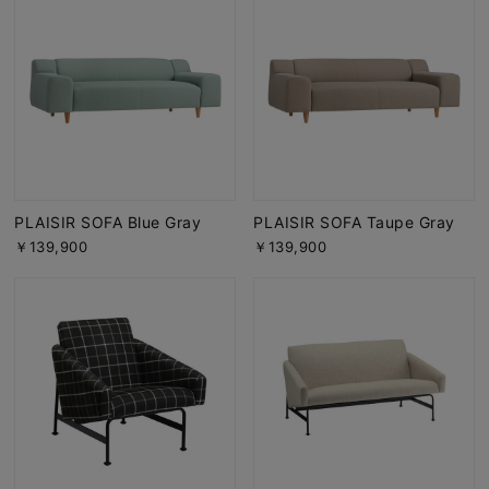
PLAISIR SOFA Blue Gray
PLAISIR SOFA Taupe Gray
￥139,900
￥139,900