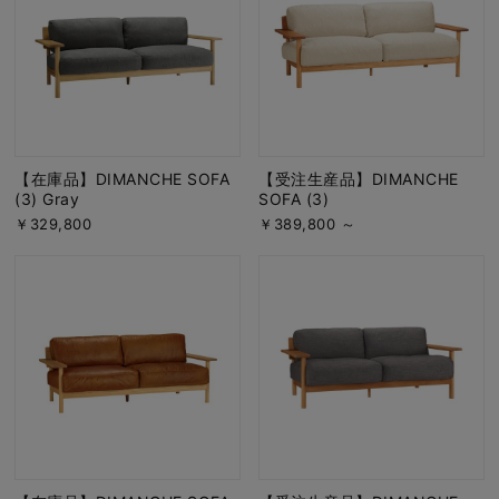
【在庫品】DIMANCHE SOFA
【受注生産品】DIMANCHE
(3) Gray
SOFA (3)
￥329,800
￥389,800 ～