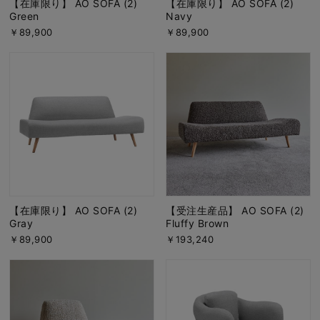
【在庫限り】 AO SOFA (2)
【在庫限り】 AO SOFA (2)
Green
Navy
￥89,900
￥89,900
【在庫限り】 AO SOFA (2)
【受注生産品】 AO SOFA (2)
Gray
Fluffy Brown
￥89,900
￥193,240