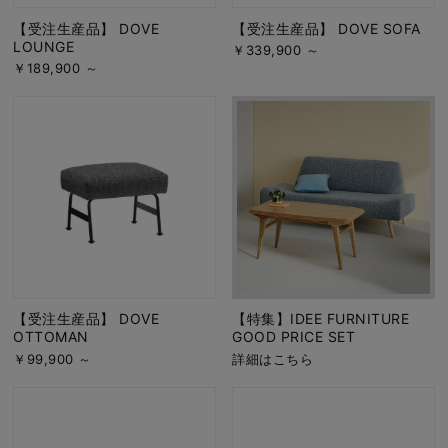
【受注生産品】 DOVE
【受注生産品】 DOVE SOFA
LOUNGE
￥339,900 ～
￥189,900 ～
【受注生産品】 DOVE
【特集】IDEE FURNITURE
OTTOMAN
GOOD PRICE SET
￥99,900 ～
詳細はこちら