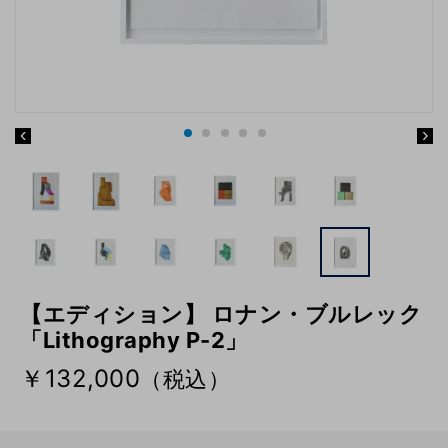
【エディション】 ロナン・ブルレック
「Lithography P-2」
￥132,000
（税込）