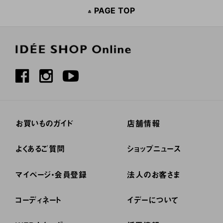
PAGE TOP
お買いものガイド
店舗情報
よくあるご質問
ショップニュース
マイページ・会員登録
法人のお客さま
コーディネート
イデーについて