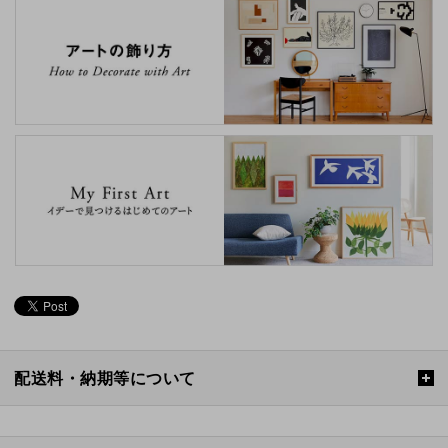
配送料・納期等について