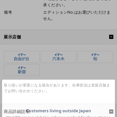
承ください。
備考
エディションNo.はお選びいただけま
せん。
展示店舗
取り扱いが変更になる場合があります。在庫状況は直接店舗ま
でお問い合わせください。
商品詳細説明