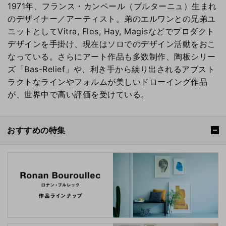
1971年、フランス・カンペール（ブルターニュ）生まれ
のデザイナー／アーティスト。弟のエルワンとの兄弟ユ
ニットとしてVitra, Flos, Hay, Magisなどでプロダクト
デザインを手掛け、現在はソロでのデザイン活動をおこ
なっている。さらにアート作品も多数制作、陶板シリー
ズ「Bas-Relief」や、利き手から繰り出されるアブスト
ラクトなラインやフォルムが美しいドローイング作品
が、世界中で高い評価を受けている。
おすすめの特集