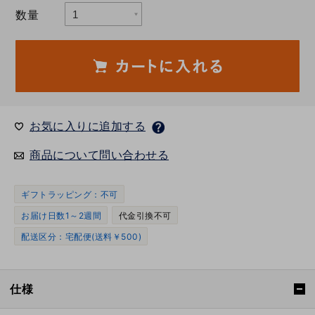
数量
お気に入りに追加する
商品について問い合わせる
ギフトラッピング：不可
お届け日数1～2週間
代金引換不可
配送区分：宅配便(送料￥500)
仕様