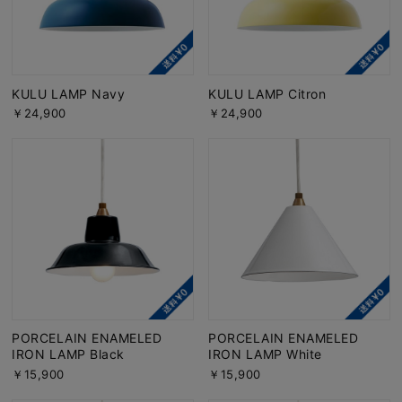
KULU LAMP Navy
KULU LAMP Citron
￥24,900
￥24,900
PORCELAIN ENAMELED
PORCELAIN ENAMELED
IRON LAMP Black
IRON LAMP White
￥15,900
￥15,900