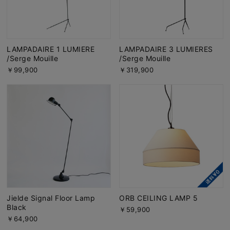
LAMPADAIRE 1 LUMIERE
LAMPADAIRE 3 LUMIERES
/Serge Mouille
/Serge Mouille
￥99,900
￥319,900
Jielde Signal Floor Lamp
ORB CEILING LAMP 5
Black
￥59,900
￥64,900