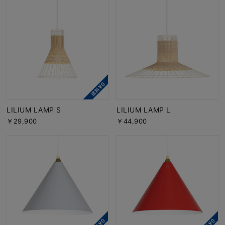
LILIUM LAMP S
LILIUM LAMP L
￥29,900
￥44,900