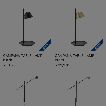
CAMPANA TABLE LAMP
CAMPANA TABLE LAMP
Black
Brass
￥34,900
￥39,900