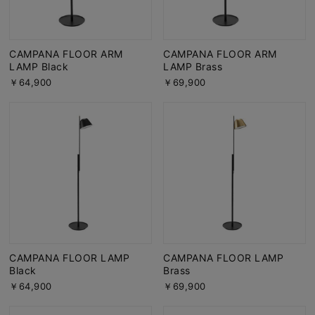
CAMPANA FLOOR ARM
CAMPANA FLOOR ARM
LAMP Black
LAMP Brass
￥64,900
￥69,900
CAMPANA FLOOR LAMP
CAMPANA FLOOR LAMP
Black
Brass
￥64,900
￥69,900