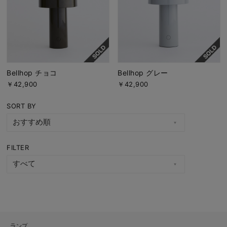
Bellhop チョコ
Bellhop グレー
￥42,900
￥42,900
SORT BY
FILTER
ランプ