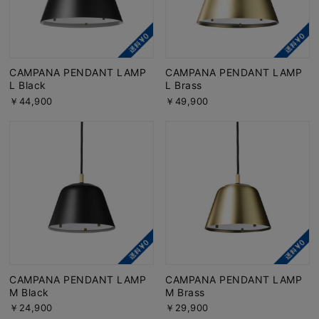
CAMPANA PENDANT LAMP
CAMPANA PENDANT LAMP
L Black
L Brass
￥44,900
￥49,900
CAMPANA PENDANT LAMP
CAMPANA PENDANT LAMP
M Black
M Brass
￥24,900
￥29,900