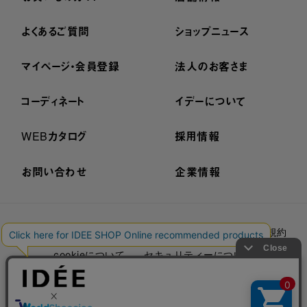
よくあるご質問
ショップニュース
マイページ・会員登録
法人のお客さま
コーディネート
イデーについて
WEBカタログ
採用情報
お問い合わせ
企業情報
プライバシーポリシー
外部送信ポリシー
ご利用規約
cookieについて
セキュリティーについて
特定商取引法に基づく表示
古物営業法に基づく表示