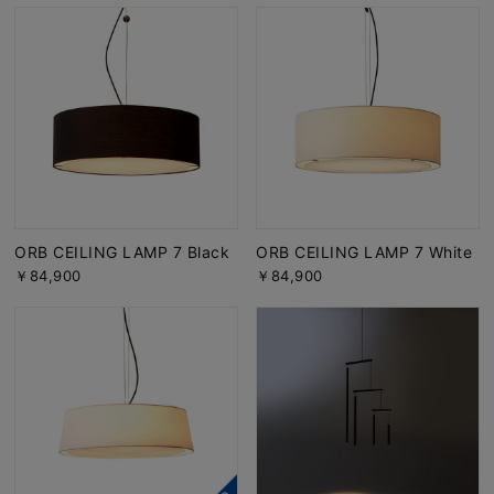
ORB CEILING LAMP 7 Black
ORB CEILING LAMP 7 White
￥84,900
￥84,900