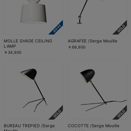
MOLLE SHADE CEILING
AGRAFEE /Serge Mouille
LAMP
￥69,900
￥34,900
BUREAU TREPIED /Serge
COCOTTE /Serge Mouille
Mouille