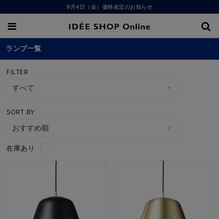
9月4日（金）価格改定のお知らせ
ランプ一覧
FILTER
SORT BY
在庫あり