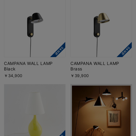
CAMPANA WALL LAMP
CAMPANA WALL LAMP
Black
Brass
￥34,900
￥39,900