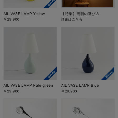
AIL VASE LAMP Yellow
【特集】照明の選び方
￥29,900
詳細はこちら
AIL VASE LAMP Pale green
AIL VASE LAMP Blue
￥29,900
￥29,900