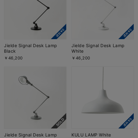
Jielde Signal Desk Lamp
Jielde Signal Desk Lamp
Black
White
￥46,200
￥46,200
Jielde Signal Desk Lamp
KULU LAMP White