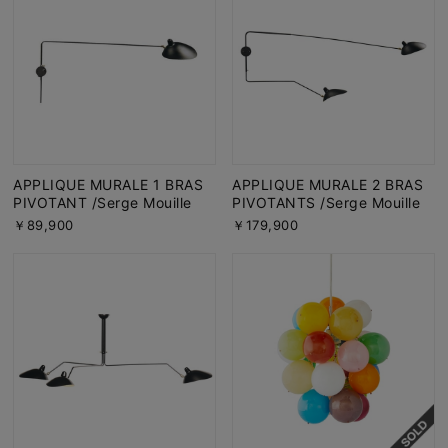
APPLIQUE MURALE 1 BRAS
APPLIQUE MURALE 2 BRAS
PIVOTANT /Serge Mouille
PIVOTANTS /Serge Mouille
￥89,900
￥179,900