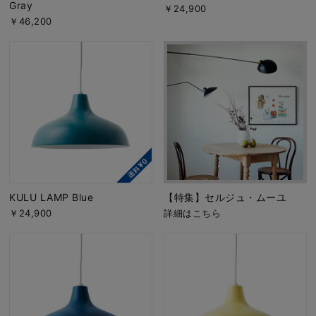
Gray
￥24,900
￥46,200
KULU LAMP Blue
【特集】セルジュ・ムーユ
￥24,900
詳細はこちら