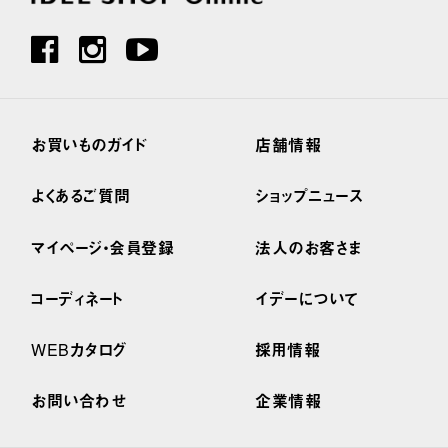
お買いものガイド
店舗情報
よくあるご質問
ショップニュース
マイページ・会員登録
法人のお客さま
コーディネート
イデーについて
WEBカタログ
採用情報
お問い合わせ
企業情報