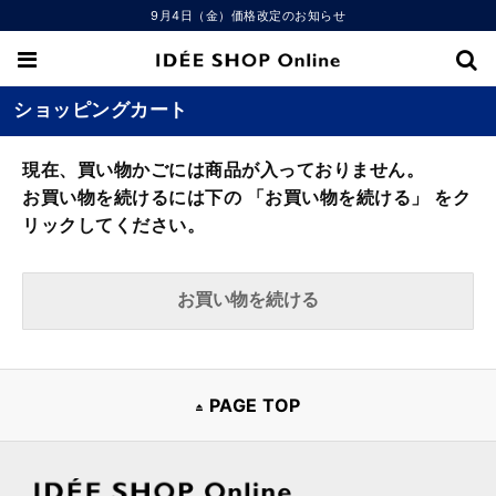
9月4日（金）価格改定のお知らせ
ショッピングカート
現在、買い物かごには商品が入っておりません。
お買い物を続けるには下の 「お買い物を続ける」 をク
リックしてください。
PAGE TOP