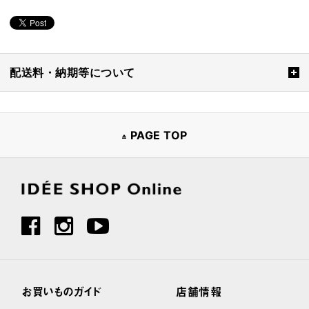
配送料・納期等について
PAGE TOP
お買いものガイド
店舗情報