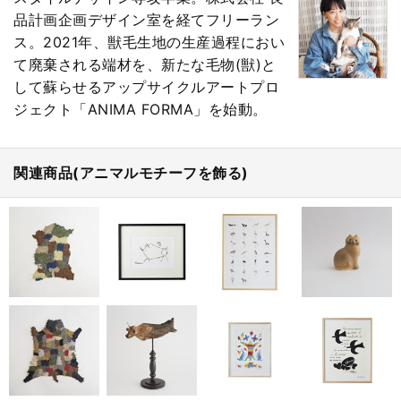
品計画企画デザイン室を経てフリーラン
ス。2021年、獣毛生地の生産過程におい
て廃棄される端材を、新たな毛物(獣)と
して蘇らせるアップサイクルアートプロ
ジェクト「ANIMA FORMA」を始動。
関連商品(アニマルモチーフを飾る)