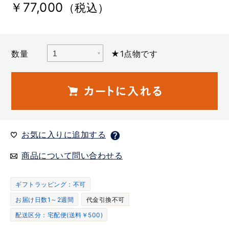
￥77,000
（税込）
数量
★1点物です
お気に入りに追加する
商品について問い合わせる
ギフトラッピング：不可
お届け日数1～2週間
代金引換不可
配送区分：宅配便(送料￥500)