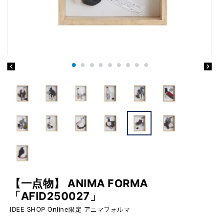
【一点物】 ANIMA FORMA
「AFID250027」
IDEE SHOP Online限定 アニマフォルマ