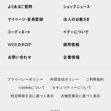
よくあるご質問
ショップニュース
マイページ・会員登録
法人のお客さま
コーディネート
イデーについて
WEBカタログ
採用情報
お問い合わせ
企業情報
プライバシーポリシー
外部送信ポリシー
ご利用規約
cookieについて
セキュリティーについて
特定商取引法に基づく表示
古物営業法に基づく表示