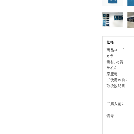
商品コード
カラー
素材、材質
サイズ
原産地
ご使用の前に
取扱説明書
ご購入前に
備考