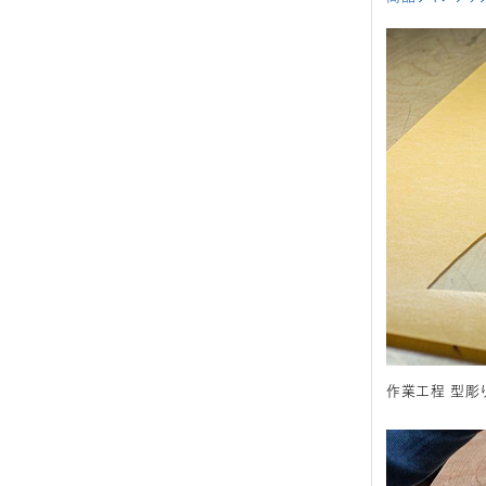
作業工程 型彫