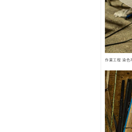
作業工程 染色