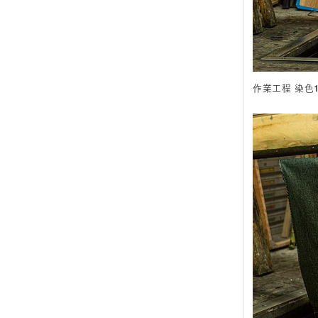
作業工程 染色