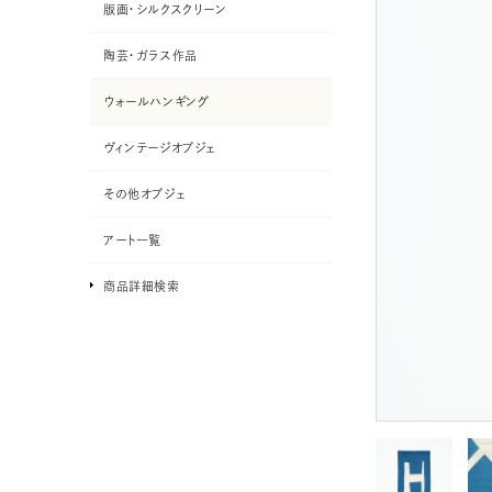
版画・シルクスクリーン
陶芸・ガラス作品
ウォールハンギング
ヴィンテージオブジェ
その他オブジェ
アート一覧
商品詳細検索