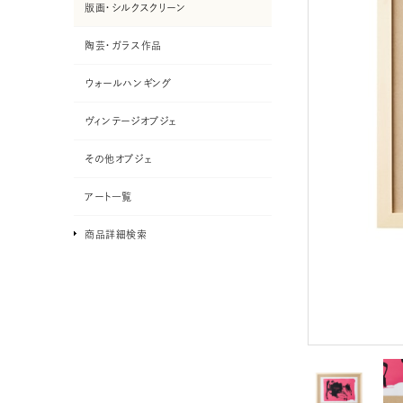
版画・シルクスクリーン
陶芸・ガラス作品
ウォールハンギング
ヴィンテージオブジェ
その他オブジェ
アート一覧
商品詳細検索