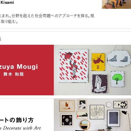
Kisami
都生まれ。分野を超えた社会問題へのアプローチを探る。現
取り組む。
集