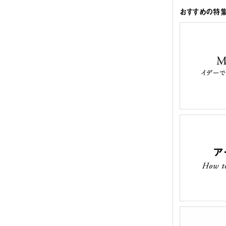
おすすめの特