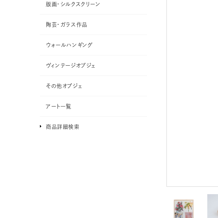
版画・シルクスクリーン
陶芸・ガラス作品
ウォールハンギング
ヴィンテージオブジェ
その他オブジェ
アート一覧
商品詳細検索