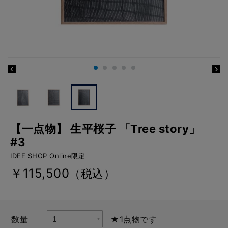
【一点物】 生平桜子 「Tree story」
#3
IDEE SHOP Online限定
￥115,500
（税込）
数量
★1点物です