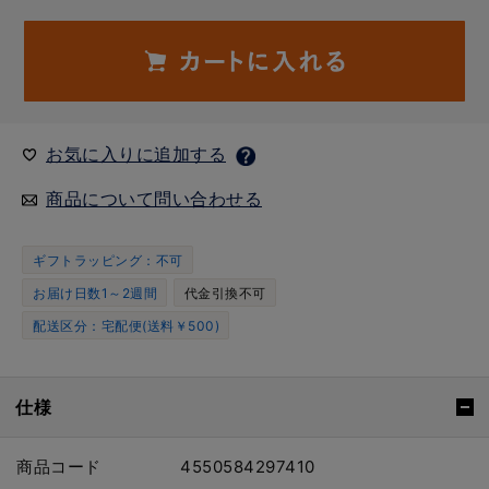
お気に入りに追加する
商品について問い合わせる
ギフトラッピング：不可
お届け日数1～2週間
代金引換不可
配送区分：宅配便(送料￥500)
仕様
商品コード
4550584297410