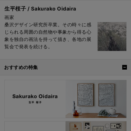
生平桜子 / Sakurako Oidaira
画家
桑沢デザイン研究所卒業。その時々に感
じられる周囲の自然物や事象から得る心
象を独自の画法を持って描き、各地の展
覧会で発表を続ける。
おすすめの特集