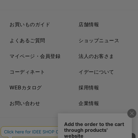
お買いものガイド
店舗情報
よくあるご質問
ショップニュース
マイページ・会員登録
法人のお客さま
コーディネート
イデーについて
WEBカタログ
採用情報
お問い合わせ
企業情報
プライバシーポリシー
外部送信ポリシー
ご利用規約