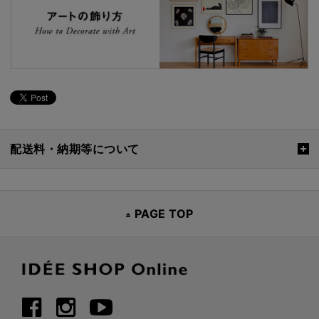
配送料・納期等について
PAGE TOP