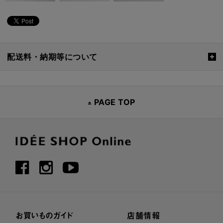
配送料・納期等について
PAGE TOP
お買いものガイド
店舗情報