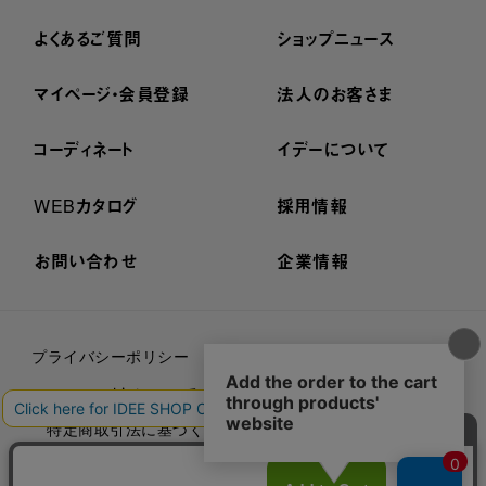
よくあるご質問
ショップニュース
マイページ・会員登録
法人のお客さま
コーディネート
イデーについて
WEBカタログ
採用情報
お問い合わせ
企業情報
プライバシーポリシー
外部送信ポリシー
ご利用規約
cookieについて
セキュリティーについて
特定商取引法に基づく表示
古物営業法に基づく表示