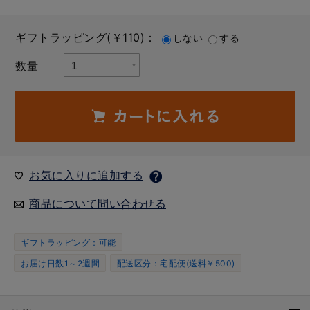
ギフトラッピング(￥110)：
しない
する
数量
お気に入りに追加する
商品について問い合わせる
ギフトラッピング：可能
お届け日数1～2週間
配送区分：宅配便(送料￥500)