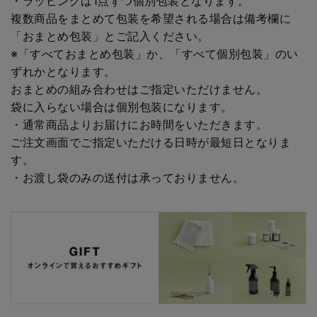
・ラッピングは1点ずつ個別包装となります。
複数商品をまとめて包装を希望される場合は備考欄に
「おまとめ包装」とご記入ください。
※「すべておまとめ包装」か、「すべて個別包装」のい
ずれかとなります。
おまとめの組み合わせはご指定いただけません。
袋に入らない場合は個別包装になります。
・通常商品よりお届けにお時間をいただきます。
ご注文画面でご指定いただける日時が最短日となりま
す。
・お渡し袋のみの送付は承っておりません。