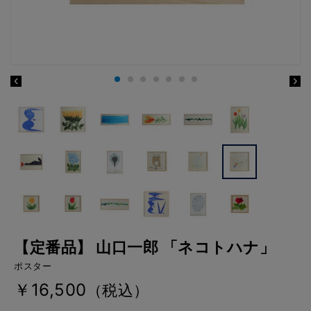
【定番品】 山口一郎 「ネコトハナ」
ポスター
￥16,500
（税込）