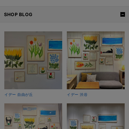
SHOP BLOG
イデー 自由が丘
イデー 渋谷