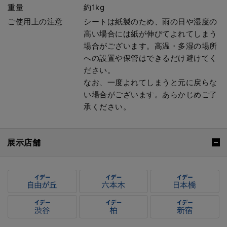
重量
約1kg
ご使用上の注意
シートは紙製のため、雨の日や湿度の
高い場合には紙が伸びてよれてしまう
場合がございます。高温・多湿の場所
への設置や保管はできるだけ避けてく
ださい。
なお、一度よれてしまうと元に戻らな
い場合がございます。あらかじめご了
承ください。
展示店舗