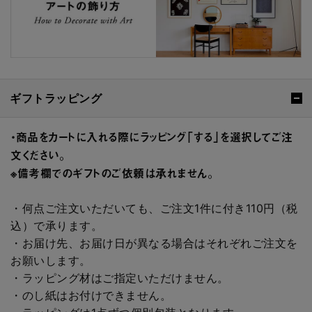
ギフトラッピング
・商品をカートに入れる際にラッピング「する」を選択してご注
文ください。
※備考欄でのギフトのご依頼は承れません。
・何点ご注文いただいても、ご注文1件に付き110円（税
込）で承ります。
・お届け先、お届け日が異なる場合はそれぞれご注文を
お願いします。
・ラッピング材はご指定いただけません。
・のし紙はお付けできません。