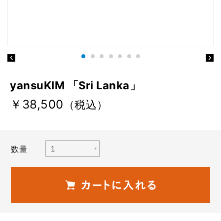
yansuKIM 「Sri Lanka」
￥38,500
（税込）
数量