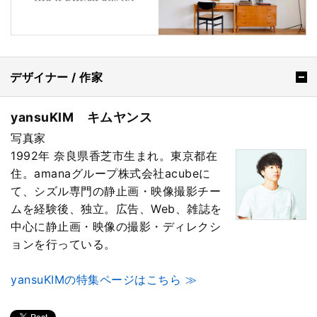
デザイナー / 作家
yansuKIM キムヤンス
写真家
1992年 奈良県香芝市生まれ。東京都在
住。amanaグループ株式会社acubeに
て、シズル専門の静止画・映像撮影チー
ムを経験後、独立。広告、Web、雑誌を
中心に静止画・映像の撮影・ディレクシ
ョンを行っている。
yansuKIMの特集ページはこちら ≫