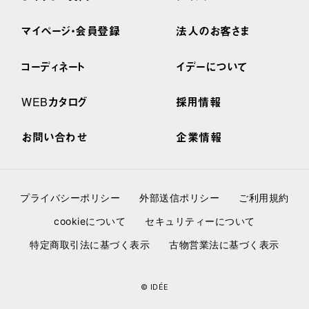
マイページ・会員登録
法人のお客さま
コーディネート
イデーについて
WEBカタログ
採用情報
お問い合わせ
企業情報
プライバシーポリシー
外部送信ポリシー
ご利用規約
cookieについて
セキュリティーについて
特定商取引法に基づく表示
古物営業法に基づく表示
© IDÉE