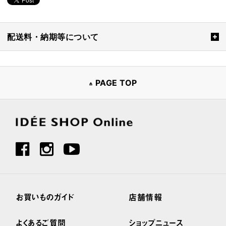
配送料・納期等について
PAGE TOP
お買いものガイド
店舗情報
よくあるご質問
ショップニュース