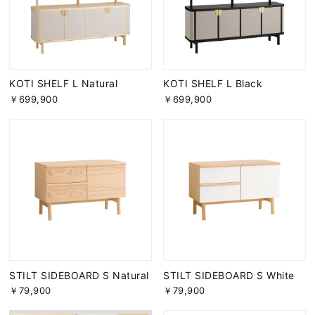
KOTI SHELF L Natural
KOTI SHELF L Black
￥699,900
￥699,900
STILT SIDEBOARD S Natural
STILT SIDEBOARD S White
￥79,900
￥79,900