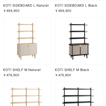
KOTI SIDEBOARD L Natural
KOTI SIDEBOARD L Black
￥499,900
￥499,900
KOTI SHELF M Natural
KOTI SHELF M Black
￥479,900
￥479,900