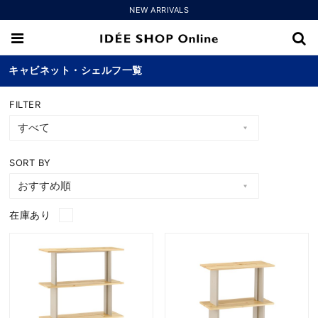
NEW ARRIVALS
キャビネット・シェルフ一覧
FILTER
SORT BY
在庫あり