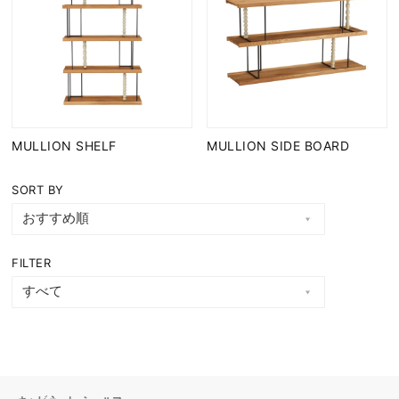
MULLION SHELF
MULLION SIDE BOARD
SORT BY
FILTER