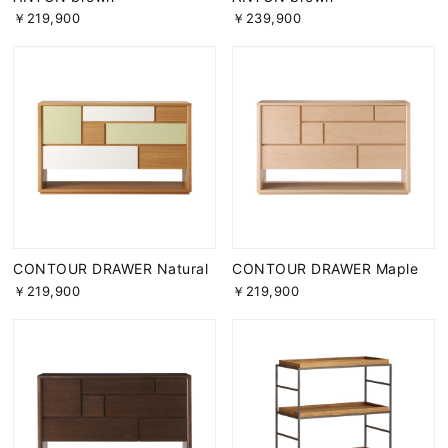
￥219,900
￥239,900
CONTOUR DRAWER Natural
CONTOUR DRAWER Maple
￥219,900
￥219,900