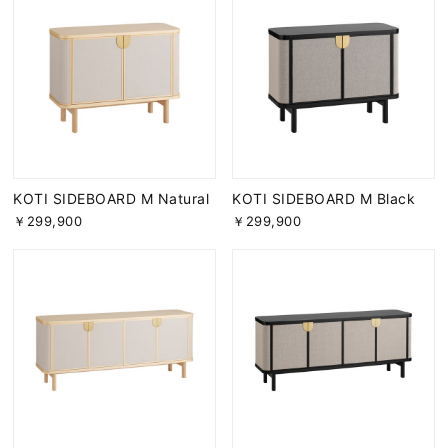
KOTI SIDEBOARD M Natural
KOTI SIDEBOARD M Black
￥299,900
￥299,900