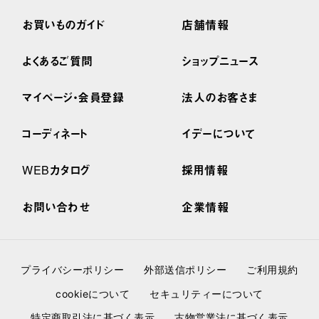
お買いものガイド
店舗情報
よくあるご質問
ショップニュース
マイページ・会員登録
法人のお客さま
コーディネート
イデーについて
WEBカタログ
採用情報
お問い合わせ
企業情報
プライバシーポリシー
外部送信ポリシー
ご利用規約
cookieについて
セキュリティーについて
特定商取引法に基づく表示
古物営業法に基づく表示