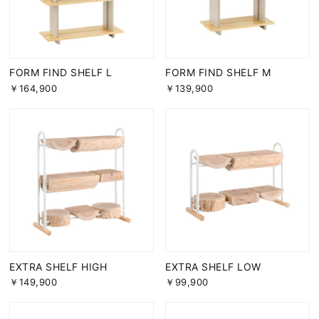
FORM FIND SHELF L
FORM FIND SHELF M
￥164,900
￥139,900
EXTRA SHELF HIGH
EXTRA SHELF LOW
￥149,900
￥99,900