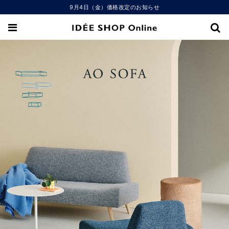
9月4日（金）価格改定のお知らせ