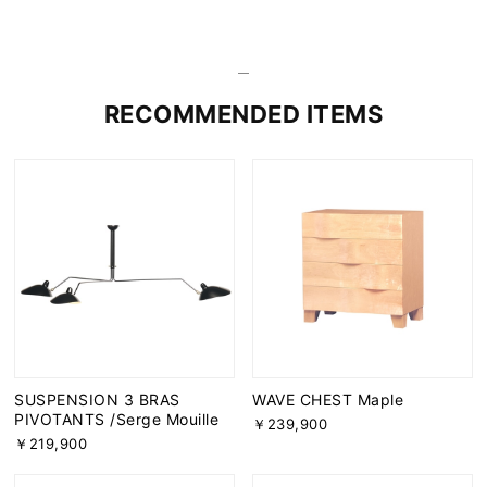
RECOMMENDED ITEMS
SUSPENSION 3 BRAS
WAVE CHEST Maple
PIVOTANTS /Serge Mouille
￥239,900
￥219,900