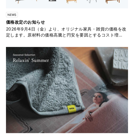
NEWS
価格改定のお知らせ
2026年9月4日（金）より、オリジナル家具・雑貨の価格を改
定します。原材料の価格高騰と円安を要因とするコスト増大
により価格改定を実施する運びとなりました。