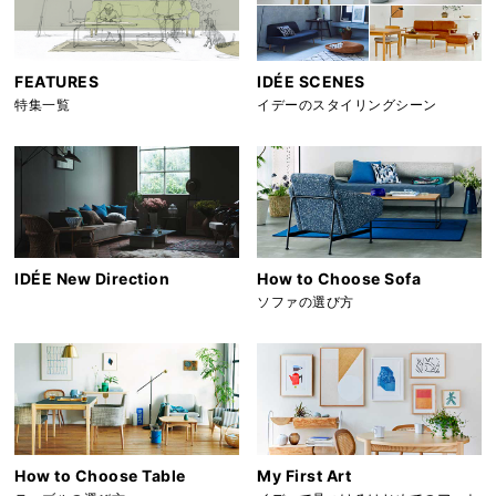
FEATURES
IDÉE SCENES
特集一覧
イデーのスタイリングシーン
IDÉE New Direction
How to Choose Sofa
ソファの選び方
How to Choose Table
My First Art