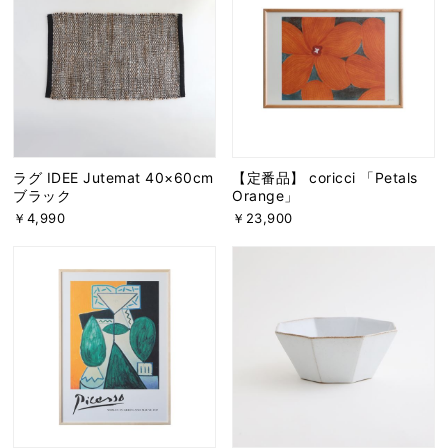
ラグ IDEE Jutemat 40×60cm
【定番品】 coricci 「Petals
ブラック
Orange」
￥4,990
￥23,900