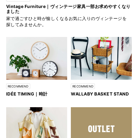
Vintage Furniture｜ヴィンテージ家具一部お求めやすくなり
ました
家で過ごすひと時が愉しくなるお気に入りのヴィンテージを
探してみませんか。
RECOMMEND
RECOMMEND
IDÉE TIMING｜時計
WALLABY BASKET STAND