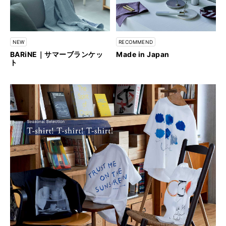
NEW
RECOMMEND
BARiNE｜サマーブランケッ
Made in Japan
ト