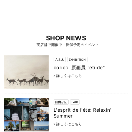
SHOP NEWS
実店舗で開催中・開催予定のイベント
六本木
EXHIBITION
coricci 原画展 "étude"
詳しくはこちら
自由が丘
FAIR
L'esprit de l'été: Relaxin'
Summer
詳しくはこちら