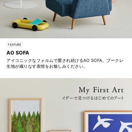
FEATURE
AO SOFA
アイコニックなフォルムで愛され続けるAO SOFA。ブークレ
生地が織りなす表情をお愉しみください。