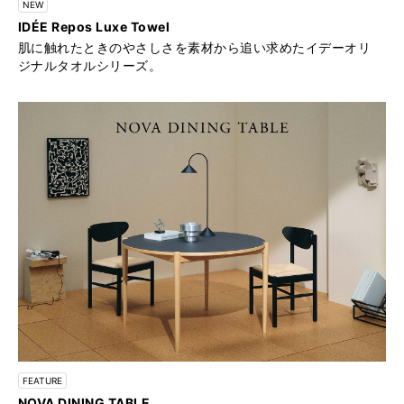
NEW
IDÉE Repos Luxe Towel
肌に触れたときのやさしさを素材から追い求めたイデーオリ
ジナルタオルシリーズ。
FEATURE
NOVA DINING TABLE