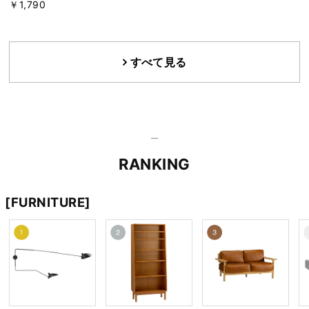
￥1,790
すべて見る
RANKING
[FURNITURE]