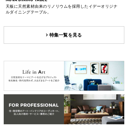
天板に天然素材由来のリノリウムを採用したイデーオリジナ
ルダイニングテーブル。
特集一覧を見る