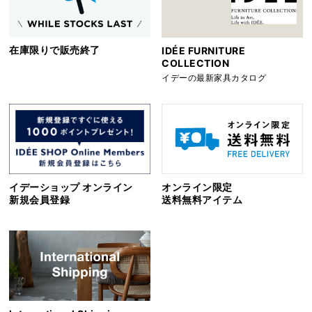
在庫限りで販売終了
IDÉE FURNITURE
COLLECTION
イデーの最新家具カタログ
イデーショップ オンライン
オンライン限定
新規会員登録
送料無料アイテム