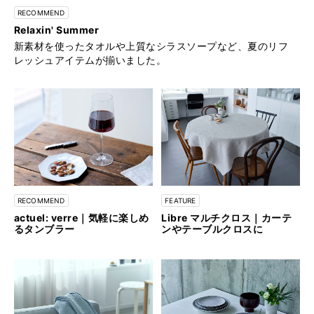
RECOMMEND
Relaxin' Summer
新素材を使ったタオルや上質なシラスソープなど、夏のリフ
レッシュアイテムが揃いました。
RECOMMEND
FEATURE
actuel: verre｜気軽に楽しめ
Libre マルチクロス｜カーテ
るタンブラー
ンやテーブルクロスに