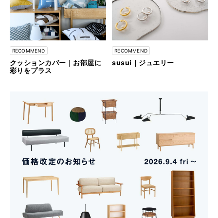
RECOMMEND
RECOMMEND
クッションカバー｜お部屋に
susui｜ジュエリー
彩りをプラス