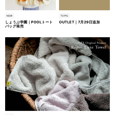
NEW
TOPIC
しょうぶ学園｜POOLトート
OUTLET｜7月29日追加
バッグ発売