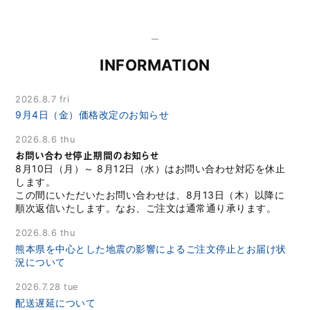
INFORMATION
2026.8.7 fri
9月4日（金）価格改定のお知らせ
2026.8.6 thu
お問い合わせ停止期間のお知らせ
8月10日（月）～ 8月12日（水）はお問い合わせ対応を休止
します。
この間にいただいたお問い合わせは、8月13日（木）以降に
順次返信いたします。なお、ご注文は通常通り承ります。
2026.8.6 thu
熊本県を中心とした地震の影響によるご注文停止とお届け状
況について
2026.7.28 tue
配送遅延について