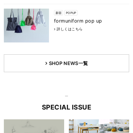
新宿
POPUP
formuniform pop up
詳しくはこちら
SHOP NEWS一覧
SPECIAL ISSUE