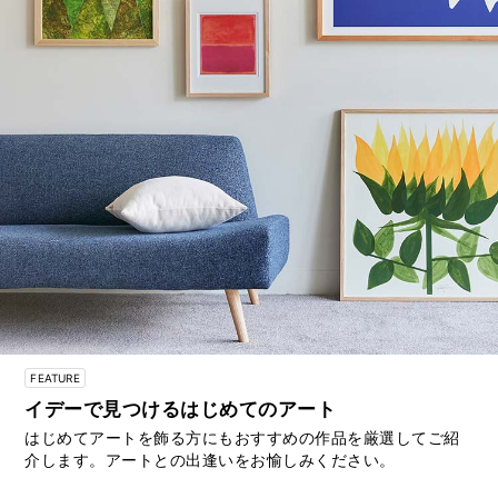
FEATURE
イデーで見つけるはじめてのアート
はじめてアートを飾る方にもおすすめの作品を厳選してご紹
介します。アートとの出逢いをお愉しみください。