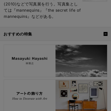
(2010)などで写真展を行う。写真集とし
ては『mannequins』『the secret life of
mannequins』などがある。
おすすめの特集