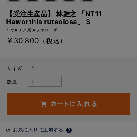
【受注生産品】 林雅之 「NT11
Haworthia ruteolosa」 S
ハオルチア属 ルテオローザ
￥30,800
（税込）
サイズ
数量
お気に入りに追加する