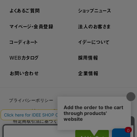
よくあるご質問
ショップニュース
マイページ・会員登録
法人のお客さま
コーディネート
イデーについて
WEBカタログ
採用情報
お問い合わせ
企業情報
プライバシーポリシー
外部送信ポリシー
ご利用規約
cookieについて
セキュリティーについて
特定商取引法に基づく表示
古物営業法に基づく表示