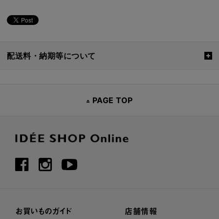
配送料・納期等について
PAGE TOP
お買いものガイド
店舗情報