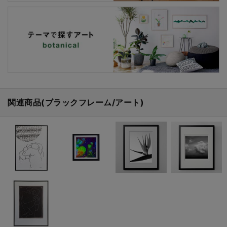
関連商品(ブラックフレーム/アート)