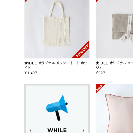
★IDEE オリジナル メッシュ トート ホワ
★IDEE オリジナル メ
イト
ジュ
￥1,497
￥927