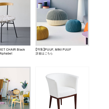
T CHAIR Black
【特集】PUUF, MINI PUUF
Alphabet
詳細はこちら