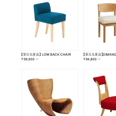
【受注生産品】 LOW BACK CHAIR
【受注生産品】DIMANC
￥59,900 ～
￥94,800 ～