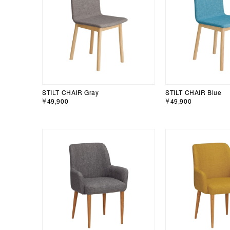
STILT CHAIR Gray
STILT CHAIR Blue
￥49,900
￥49,900