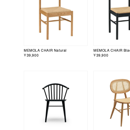
MEMOLA CHAIR Natural
MEMOLA CHAIR Bla
￥39,900
￥39,900