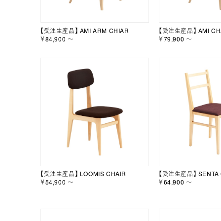
【受注生産品】 AMI ARM CHIAR
【受注生産品】 AMI CH
￥84,900 ～
￥79,900 ～
【受注生産品】 LOOMIS CHAIR
【受注生産品】 SENTA 
￥54,900 ～
￥64,900 ～