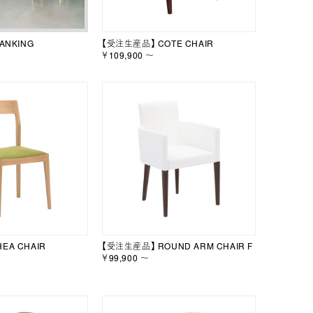
ANKING
【受注生産品】 COTE CHAIR
￥109,900 ～
EA CHAIR
【受注生産品】 ROUND ARM CHAIR F
￥99,900 ～