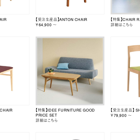
AIR
【受注生産品】ANTON CHAIR
【特集】CHAIR R
￥64,900 ～
詳細はこちら
CHAIR
【特集】IDEE FURNITURE GOOD
【受注生産品】 SH
PRICE SET
￥79,900 ～
詳細はこちら