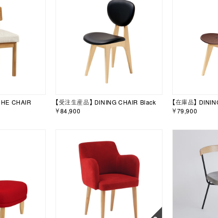
HE CHAIR
【受注生産品】 DINING CHAIR Black
【在庫品】 DINING
￥84,900
￥79,900