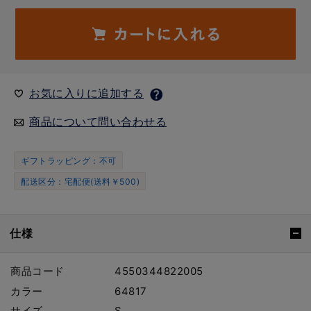
お気に入りに追加する
商品について問い合わせる
ギフトラッピング：不可
配送区分：宅配便(送料￥500)
仕様
商品コード
4550344822005
カラー
64817
サイズ
S