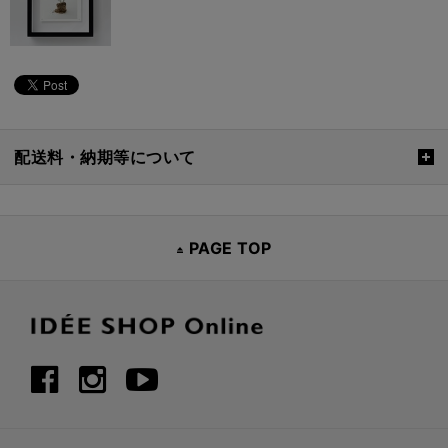
配送料・納期等について
PAGE TOP