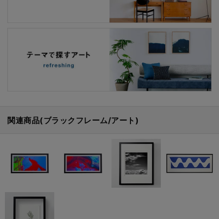
関連商品(ブラックフレーム/アート)