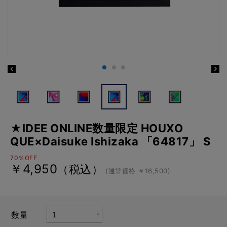
★IDEE ONLINE数量限定 HOUXO
QUE×Daisuke Ishizaka 「64817」 S
70％OFF
￥4,950
（税込）
(通常価格 ￥16,500)
数量