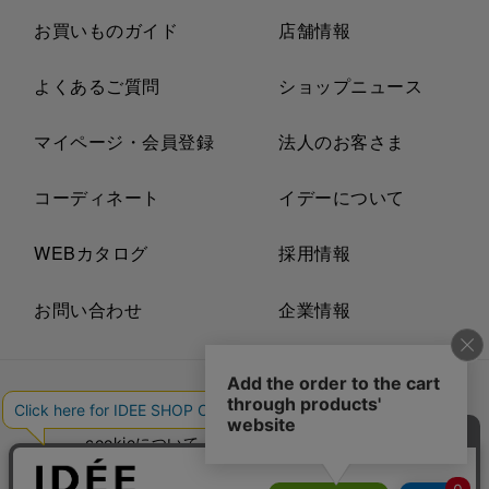
お買いものガイド
店舗情報
よくあるご質問
ショップニュース
マイページ・会員登録
法人のお客さま
コーディネート
イデーについて
WEBカタログ
採用情報
お問い合わせ
企業情報
プライバシーポリシー
外部送信ポリシー
ご利用規約
cookieについて
セキュリティーについて
特定商取引法に基づく表示
古物営業法に基づく表示