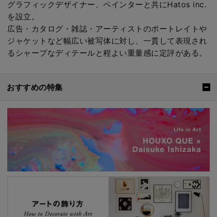
グラフィックデザイナー、ペインターと共にHatos inc.
を設立。
広告・カタログ・雑誌・アーティストのポートレイトや
ジャケットなど幅広い被写体に対し、一貫して表現され
るシャープなディテールと程よい重量感に定評がある。
おすすめの特集