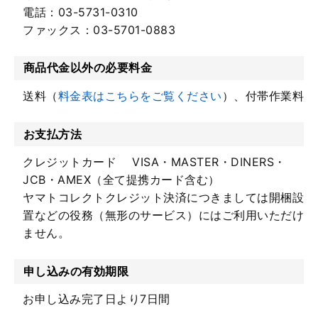
電話：03-5731-0310
ファックス：03-5701-0883
商品代金以外の必要料金
送料（
料金表はこちらをご覧ください
）、付帯作業料
お支払方法
クレジットカード VISA・MASTER・DINERS・
JCB・AMEX（全て提携カード含む）
ヤマトコレクトクレジット決済につきましては開梱設
置などの役務（無形のサービス）にはご利用いただけ
ません。
申し込みの有効期限
お申し込み完了日より7日間