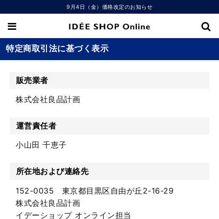
9月4日（金）価格改定のお知らせ
特定商取引法に基づく表示
販売業者
株式会社良品計画
運営責任者
小山田 千恵子
所在地および連絡先
152-0035 東京都目黒区自由が丘2-16-29
株式会社良品計画
イデーショップ オンライン担当