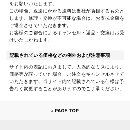
をお願いいたします。
この場合、返送にかかる送料は当社が負担するものと
します。修理・交換が不可能な場合は、お支払金額を
ご返金させていただきます。
お客様のご都合によるキャンセル・返品・交換はお受
けいたしかねます。
記載されている価格などの例外および注意事項
サイト内の表記におきまして、人為的なミスにより、
価格等が誤っていた場合、ご注文をキャンセルさせて
いただきます。当サイト内で記載されている仕様は予
告なく変更することがありますのでご了承ください。
PAGE TOP