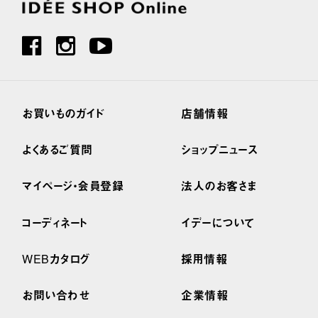
お買いものガイド
店舗情報
よくあるご質問
ショップニュース
マイページ・会員登録
法人のお客さま
コーディネート
イデーについて
WEBカタログ
採用情報
お問い合わせ
企業情報