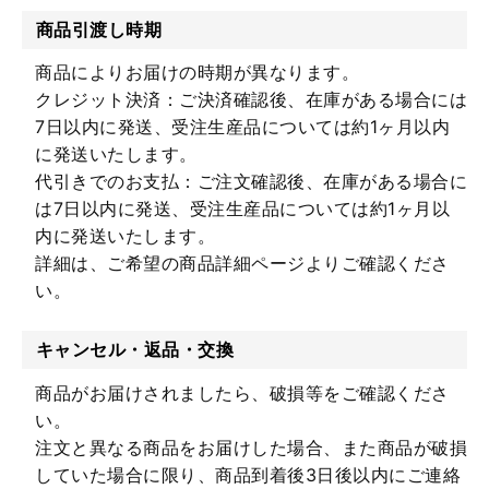
商品引渡し時期
商品によりお届けの時期が異なります。
クレジット決済：ご決済確認後、在庫がある場合には
7日以内に発送、受注生産品については約1ヶ月以内
に発送いたします。
代引きでのお支払：ご注文確認後、在庫がある場合に
は7日以内に発送、受注生産品については約1ヶ月以
内に発送いたします。
詳細は、ご希望の商品詳細ページよりご確認くださ
い。
キャンセル・返品・交換
商品がお届けされましたら、破損等をご確認くださ
い。
注文と異なる商品をお届けした場合、また商品が破損
していた場合に限り、商品到着後3日後以内にご連絡