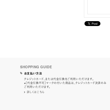
SHOPPING GUIDE
お支払い方法
クレジットカード、または代金引換をご利用いただけます。
※［代金引換不可］マークの付いた商品は、クレジットカード決済のみ
ご利用いただけます。
詳しくはこちら