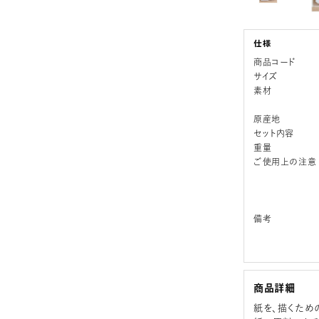
商品コード
サイズ
素材
原産地
セット内容
重量
ご使用上の注意
備考
商品詳細
紙を、描くため