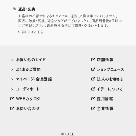
返品・交換
お客様のご都合によるキャンセル、返品、交換は承っておりません。
商品に破損・汚損、間違いなどがございましたら、商品到着後3日以内
にご連絡ください。送料弊社負担にて修理・交換いたします。
詳しくはこちら
お買いものガイド
店舗情報
よくあるご質問
ショップニュース
マイページ・会員登録
法人のお客さま
コーディネート
イデーについて
WEBカタログ
採用情報
お問い合わせ
企業情報
© IDÉE