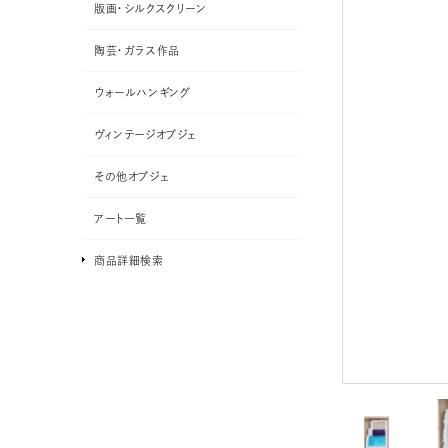
版画・シルクスクリーン
陶芸・ガラス作品
ウォールハンギング
ヴィンテージオブジェ
その他オブジェ
アート一覧
商品詳細検索