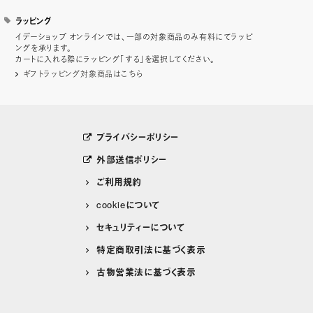
ラッピング
イデーショップ オンラインでは、一部の対象商品のみ有料にてラッピ
ングを承ります。
カートに入れる際にラッピング「する」を選択してください。
ギフトラッピング対象商品はこちら
プライバシーポリシー
外部送信ポリシー
ご利用規約
cookieについて
セキュリティーについて
特定商取引法に基づく表示
古物営業法に基づく表示