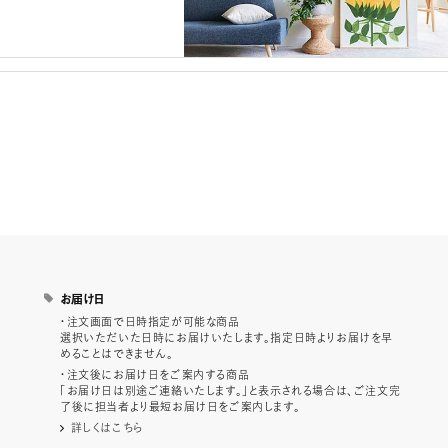
お届け日
・注文画面で日時指定が可能な商品
選択いただいた日時にお届けいたします。指定日時よりお届けを早
めることはできません。
・注文後にお届け日をご案内する商品
「お届け日は別途ご連絡いたします。」と表示される場合は、ご注文完
了後に担当者より最短お届け日をご案内します。
詳しくはこちら