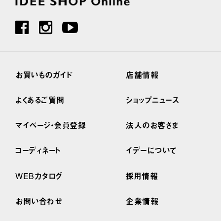
お買いものガイド
店舗情報
よくあるご質問
ショップニュース
マイページ・会員登録
法人のお客さま
コーディネート
イデーについて
WEBカタログ
採用情報
お問い合わせ
企業情報