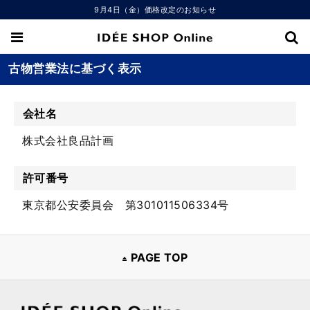
9月4日（金）価格改定のお知らせ
古物営業法に基づく表示
会社名
株式会社良品計画
許可番号
東京都公安委員会 第301011506334号
PAGE TOP