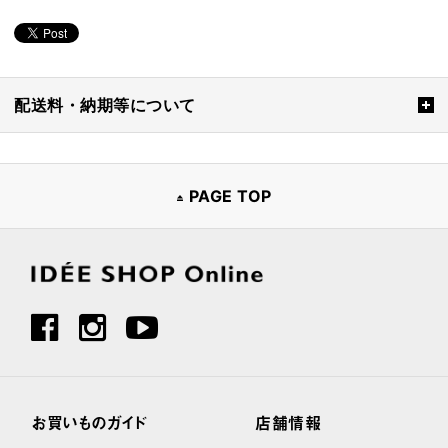
配送料・納期等について
PAGE TOP
お買いものガイド
店舗情報