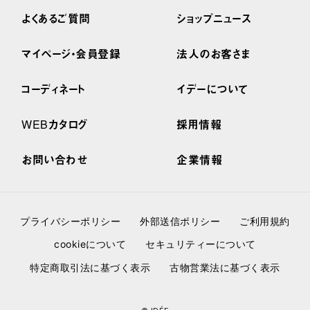
よくあるご質問
ショップニュース
マイページ・会員登録
法人のお客さま
コーディネート
イデーについて
WEBカタログ
採用情報
お問い合わせ
企業情報
プライバシーポリシー
外部送信ポリシー
ご利用規約
cookieについて
セキュリティーについて
特定商取引法に基づく表示
古物営業法に基づく表示