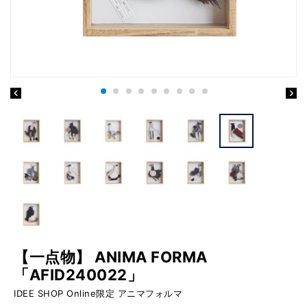
【一点物】 ANIMA FORMA
「AFID240022」
IDEE SHOP Online限定 アニマフォルマ