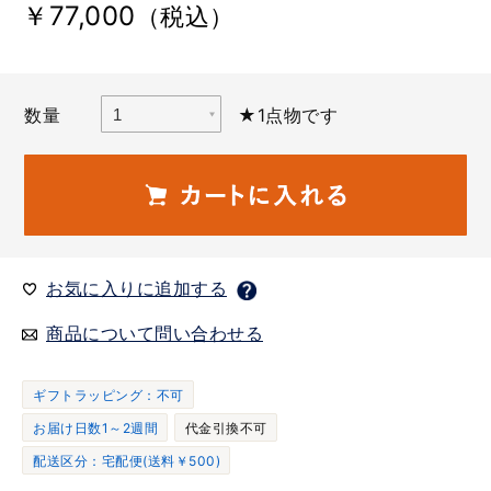
￥77,000
（税込）
数量
★1点物です
お気に入りに追加する
商品について問い合わせる
ギフトラッピング：不可
お届け日数1～2週間
代金引換不可
配送区分：宅配便(送料￥500)