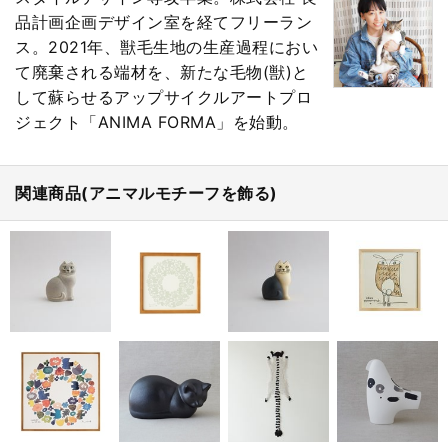
品計画企画デザイン室を経てフリーラン
ス。2021年、獣毛生地の生産過程におい
て廃棄される端材を、新たな毛物(獣)と
して蘇らせるアップサイクルアートプロ
ジェクト「ANIMA FORMA」を始動。
関連商品(アニマルモチーフを飾る)