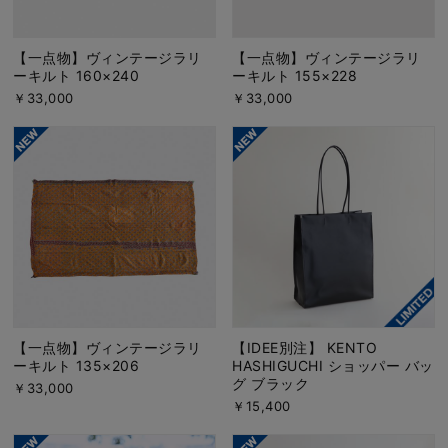
【一点物】ヴィンテージラリ
【一点物】ヴィンテージラリ
ーキルト 160×240
ーキルト 155×228
￥33,000
￥33,000
【一点物】ヴィンテージラリ
【IDEE別注】 KENTO
ーキルト 135×206
HASHIGUCHI ショッパー バッ
グ ブラック
￥33,000
￥15,400