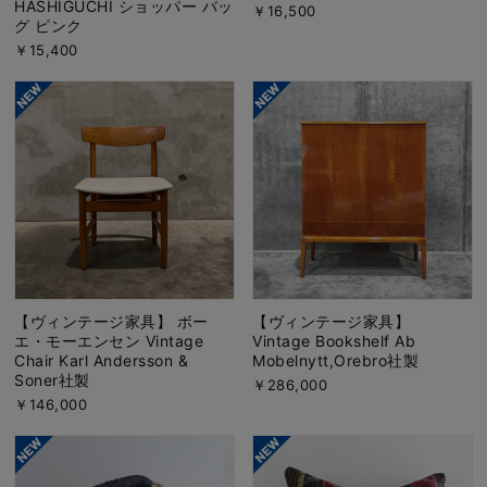
HASHIGUCHI ショッパー バッ
￥16,500
グ ピンク
￥15,400
【ヴィンテージ家具】 ボー
【ヴィンテージ家具】
エ・モーエンセン Vintage
Vintage Bookshelf Ab
Chair Karl Andersson &
Mobelnytt,Orebro社製
Soner社製
￥286,000
￥146,000