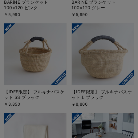
BARiNE ブランケット
BARiNE ブランケット
100×120 ピンク
100×120 グレー
￥5,990
￥5,990
【IDEE限定】 ブルキナバスケ
【IDEE限定】 ブルキナバスケ
ット SS ブラック
ット L ブラック
￥3,850
￥8,800