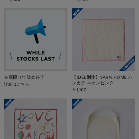
在庫限りで販売終了
【IDEE別注】YARN HOME ハ
ンカチ ネオンピンク
詳細はこちら
￥1,100