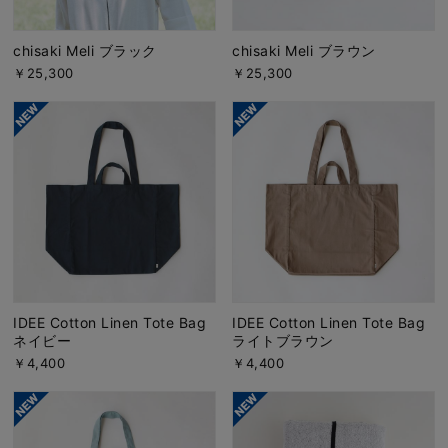
chisaki Meli ブラック
chisaki Meli ブラウン
￥25,300
￥25,300
IDEE Cotton Linen Tote Bag
IDEE Cotton Linen Tote Bag
ネイビー
ライトブラウン
￥4,400
￥4,400