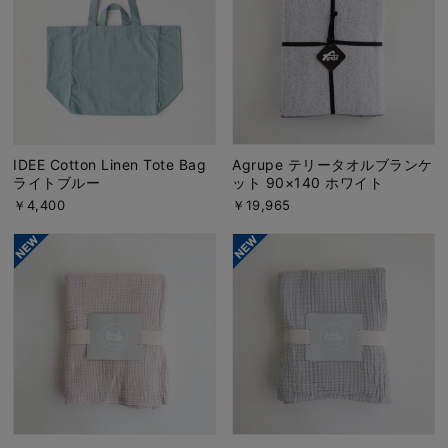
IDEE Cotton Linen Tote Bag
Agrupe テリータオルブランケ
ライトブルー
ット 90×140 ホワイト
￥4,400
￥19,965