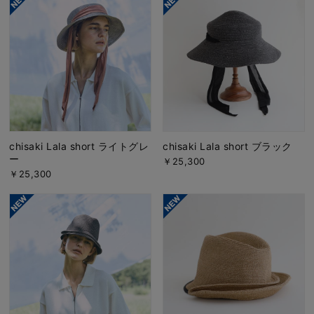
chisaki Lala short ライトグレ
chisaki Lala short ブラック
ー
￥25,300
￥25,300