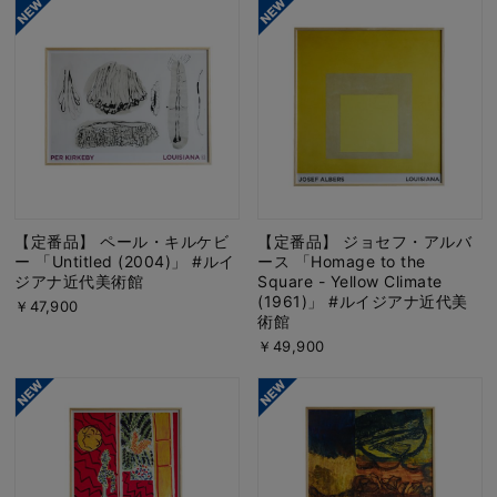
【定番品】 ペール・キルケビ
【定番品】 ジョセフ・アルバ
ー 「Untitled (2004)」 #ルイ
ース 「Homage to the
ジアナ近代美術館
Square - Yellow Climate
(1961)」 #ルイジアナ近代美
￥47,900
術館
￥49,900