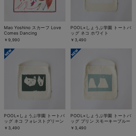
Mao Yoshino スカーフ Love
POOL×しょうぶ学園 トートバ
Comes Dancing
ッグ ネコ ホワイト
￥9,990
￥3,490
POOL×しょうぶ学園 トートバ
POOL×しょうぶ学園 トートバ
ッグ ネコ フォレストグリーン
ッグ プリン スモーキーブルー
￥3,490
￥3,490