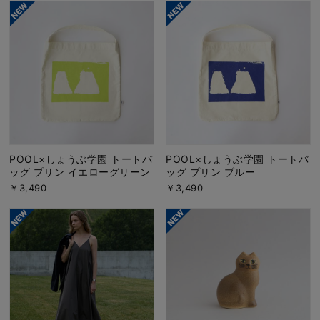
POOL×しょうぶ学園 トートバ
POOL×しょうぶ学園 トートバ
ッグ プリン イエローグリーン
ッグ プリン ブルー
￥3,490
￥3,490