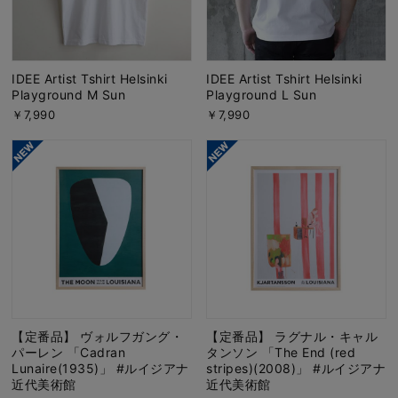
IDEE Artist Tshirt Helsinki
IDEE Artist Tshirt Helsinki
Playground M Sun
Playground L Sun
￥7,990
￥7,990
【定番品】 ヴォルフガング・
【定番品】 ラグナル・キャル
パーレン 「Cadran
タンソン 「The End (red
Lunaire(1935)」 #ルイジアナ
stripes)(2008)」 #ルイジアナ
近代美術館
近代美術館