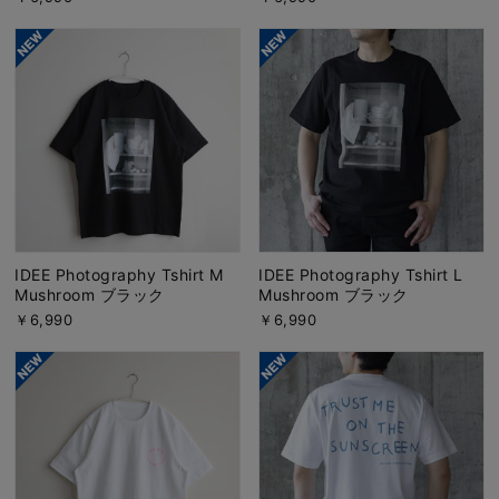
IDEE Photography Tshirt M
IDEE Photography Tshirt L
Mushroom ブラック
Mushroom ブラック
￥6,990
￥6,990