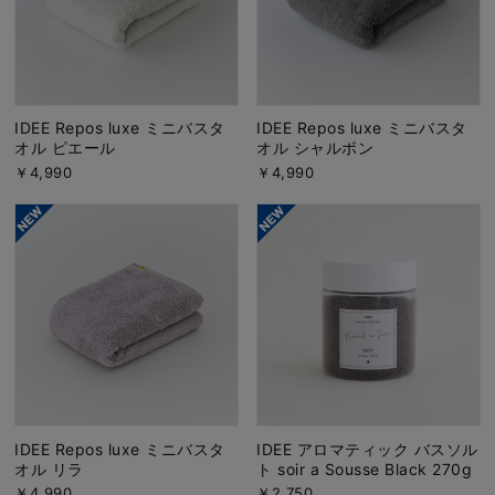
IDEE Repos luxe ミニバスタ
IDEE Repos luxe ミニバスタ
オル ピエール
オル シャルボン
￥4,990
￥4,990
IDEE Repos luxe ミニバスタ
IDEE アロマティック バスソル
オル リラ
ト soir a Sousse Black 270g
￥4,990
￥2,750