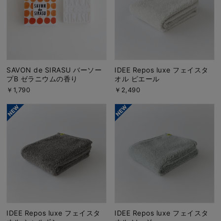
SAVON de SIRASU バーソー
IDEE Repos luxe フェイスタ
プB ゼラニウムの香り
オル ピエール
￥1,790
￥2,490
IDEE Repos luxe フェイスタ
IDEE Repos luxe フェイスタ