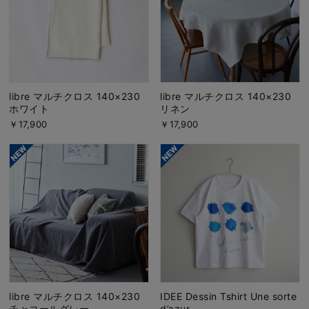
libre マルチクロス 140×230
libre マルチクロス 140×230
ホワイト
リネン
￥17,900
￥17,900
libre マルチクロス 140×230
IDEE Dessin Tshirt Une sorte
チャコールグレー
d’azur