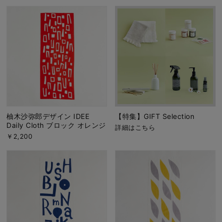
柚木沙弥郎デザイン IDEE
【特集】GIFT Selection
Daily Cloth ブロック オレンジ
詳細はこちら
￥2,200