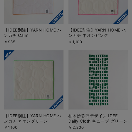
【IDEE別注】YARN HOME ハ
【IDEE別注】YARN HOME ハ
ンカチ Calm
ンカチ ネオンピンク
￥935
￥1,100
【IDEE別注】YARN HOME ハ
柚木沙弥郎デザイン IDEE
ンカチ ネオングリーン
Daily Cloth キューブ グリーン
￥1,100
￥2,200