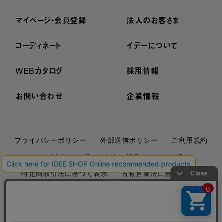
マイページ・会員登録
法人のお客さま
コーディネート
イデーについて
WEBカタログ
採用情報
お問い合わせ
企業情報
プライバシーポリシー
外部送信ポリシー
ご利用規約
cookieについて
セキュリティーについて
特定商取引法に基づく表示
古物営業法に基づく表示
© IDÉE