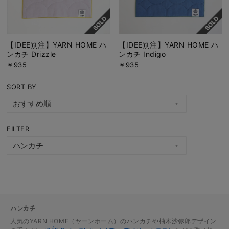
【IDEE別注】YARN HOME ハ
【IDEE別注】YARN HOME ハ
ンカチ Drizzle
ンカチ Indigo
￥935
￥935
SORT BY
FILTER
ハンカチ
人気のYARN HOME（ヤーンホーム）のハンカチや柚木沙弥郎デザイン