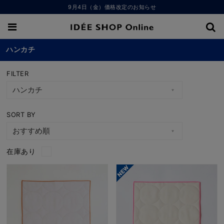
9月4日（金）価格改定のお知らせ
ハンカチ
FILTER
SORT BY
在庫あり