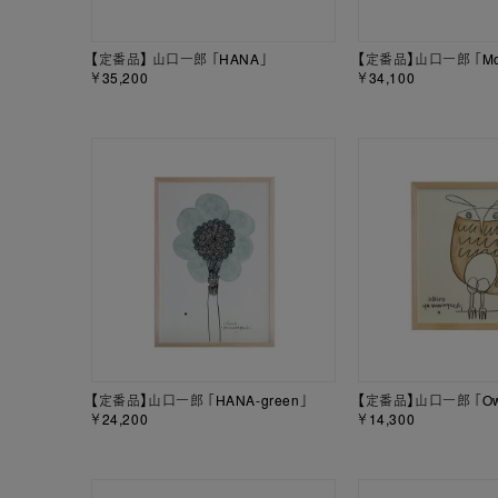
【定番品】 山口一郎 「HANA」
【定番品】山口一郎 「Mou
￥35,200
￥34,100
【定番品】山口一郎 「HANA-green」
【定番品】山口一郎 「Ow
￥24,200
￥14,300