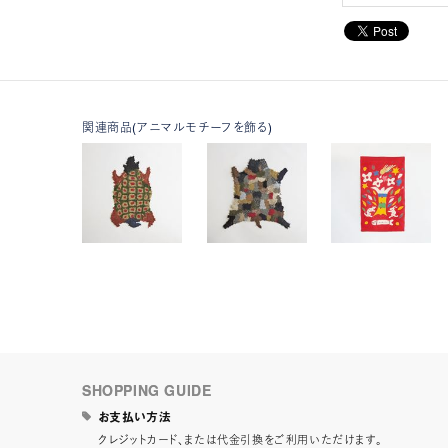
関連商品(アニマルモチーフを飾る)
SHOPPING GUIDE
お支払い方法
クレジットカード、または代金引換をご利用いただけます。