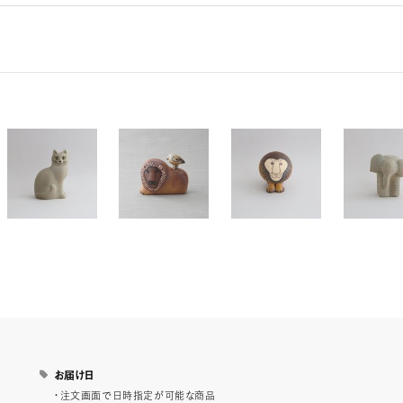
お届け日
・注文画面で日時指定が可能な商品