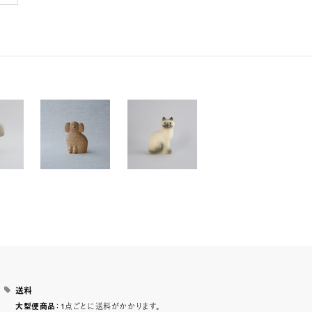
送料
：1点ごとに送料がかかります。
大型便商品