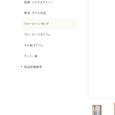
版画・シルクスクリーン
陶芸・ガラス作品
ウォールハンギング
ヴィンテージオブジェ
その他オブジェ
アート一覧
商品詳細検索