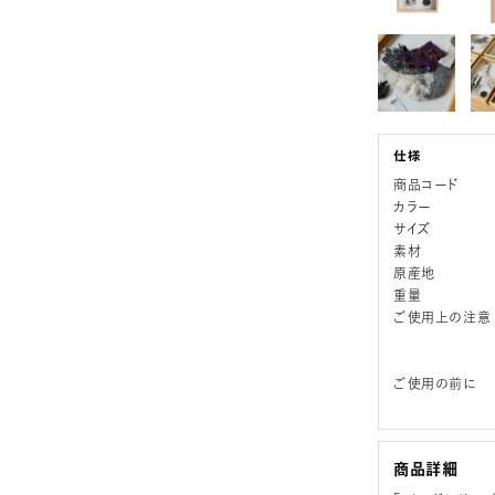
商品コード
カラー
サイズ
素材
原産地
重量
ご使用上の注意
ご使用の前に
商品詳細