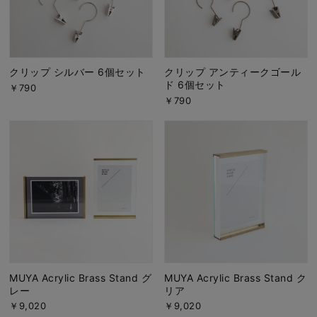
クリップ シルバー 6個セット
クリップ アンティークゴール
ド 6個セット
￥790
￥790
MUYA Acrylic Brass Stand グ
MUYA Acrylic Brass Stand ク
レー
リア
￥9,020
￥9,020