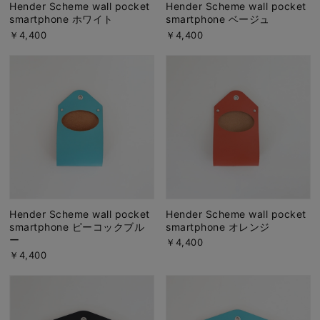
Hender Scheme wall pocket
Hender Scheme wall pocket
smartphone ホワイト
smartphone ベージュ
￥4,400
￥4,400
Hender Scheme wall pocket
Hender Scheme wall pocket
smartphone ピーコックブル
smartphone オレンジ
ー
￥4,400
￥4,400