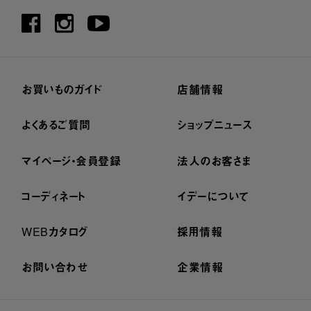
お買いものガイド
店舗情報
よくあるご質問
ショップニュース
マイページ・会員登録
法人のお客さま
コーディネート
イデーについて
WEBカタログ
採用情報
お問い合わせ
企業情報