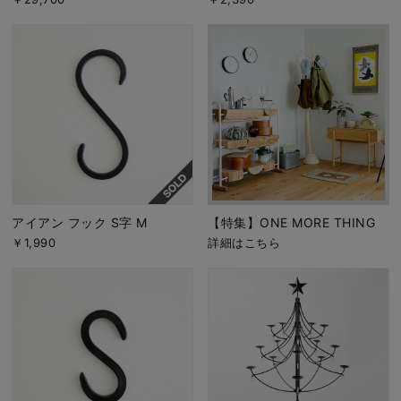
アイアン フック S字 M
【特集】ONE MORE THING
￥1,990
詳細はこちら