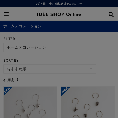
9月4日（金）価格改定のお知らせ
ホームデコレーション
FILTER
SORT BY
在庫あり