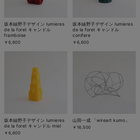
坂本紬野子デザイン lumieres
坂本紬野子デザイン lumieres
de la foret キャンドル
de la foret キャンドル
framboise
conifere
￥6,600
￥6,600
坂本紬野子デザイン lumieres
山田一成 「wireart kumo」
de la foret キャンドル miel
￥16,500
￥6,600