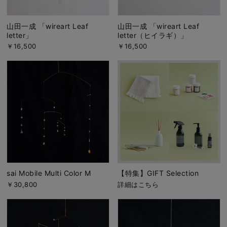
山田一成 「wireart Leaf
山田一成 「wireart Leaf
letter」
letter（ヒイラギ）」
￥16,500
￥16,500
sai Mobile Multi Color M
【特集】GIFT Selection
￥30,800
詳細はこちら