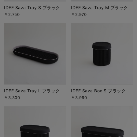
IDEE Saza Tray S ブラック
IDEE Saza Tray M ブラック
￥2,750
￥2,970
IDEE Saza Tray L ブラック
IDEE Saza Box S ブラック
￥3,300
￥3,960