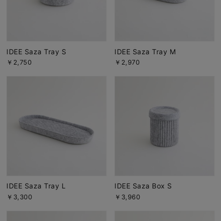
IDEE Saza Tray S
IDEE Saza Tray M
￥2,750
￥2,970
IDEE Saza Tray L
IDEE Saza Box S
￥3,300
￥3,960