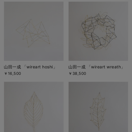
山田一成 「wireart hoshi」
山田一成 「wireart wreath」
￥16,500
￥38,500