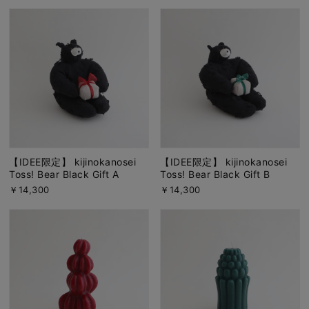
【IDEE限定】 kijinokanosei
【IDEE限定】 kijinokanosei
Toss! Bear Black Gift A
Toss! Bear Black Gift B
￥14,300
￥14,300