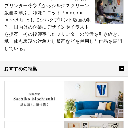
プリンター今泉氏からシルクスクリーン
版画を学ぶ。姉妹ユニット「mocchi
mocchi」としてシルクプリント版画の制
作、国内外の企業にデザインやイラスト
を提案。その後師事したプリンターの設備を引き継ぎ、
紙自体も表現の対象とし版画などを併用した作品を展開
している。
おすすめの特集