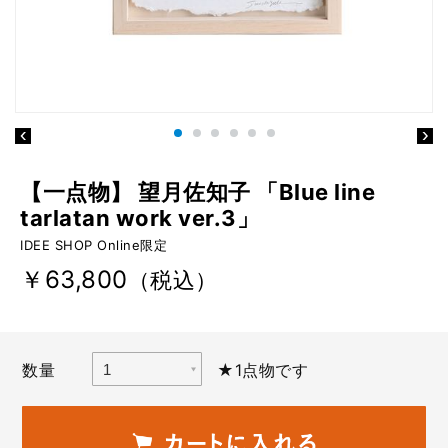
【一点物】 望月佐知子 「Blue line
tarlatan work ver.3」
IDEE SHOP Online限定
￥63,800
（税込）
数量
★1点物です