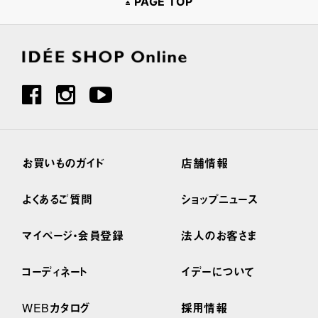
PAGE TOP
お買いものガイド
店舗情報
よくあるご質問
ショップニュース
マイページ・会員登録
法人のお客さま
コーディネート
イデーについて
WEBカタログ
採用情報