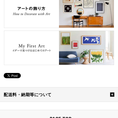
配送料・納期等について