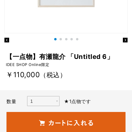
【一点物】有瀬龍介 「Untitled 6」
IDEE SHOP Online限定
￥110,000
（税込）
数量
★1点物です