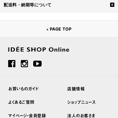
配送料・納期等について
PAGE TOP
お買いものガイド
店舗情報
よくあるご質問
ショップニュース
マイページ・会員登録
法人のお客さま