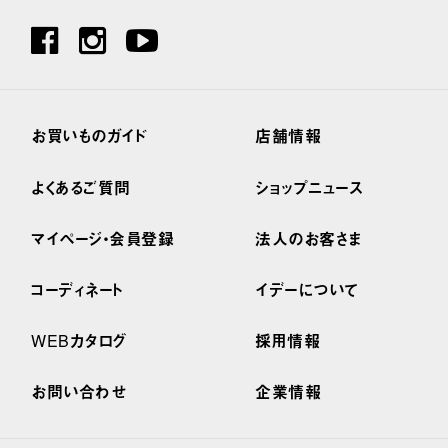
お買いものガイド
店舗情報
よくあるご質問
ショップニュース
マイページ・会員登録
法人のお客さま
コーディネート
イデーについて
WEBカタログ
採用情報
お問い合わせ
企業情報