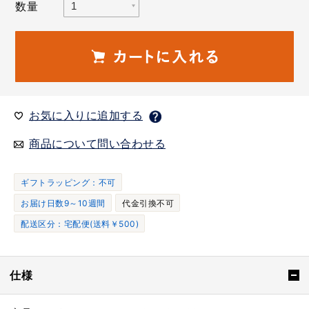
数量
お気に入りに追加する
商品について問い合わせる
ギフトラッピング：不可
お届け日数9～10週間
代金引換不可
配送区分：宅配便(送料￥500)
仕様