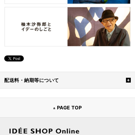
配送料・納期等について
PAGE TOP