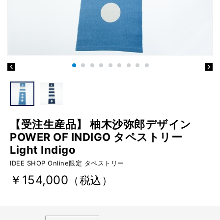
【受注生産品】 柚木沙弥郎デザイン
POWER OF INDIGO タペストリー
Light Indigo
IDEE SHOP Online限定 タペストリー
￥154,000
（税込）