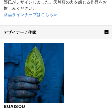
郎氏がデザインしました。天然藍の力を感じる作品をお
愉しみください。
商品ラインナップはこちら≫
デザイナー / 作家
BUAISOU