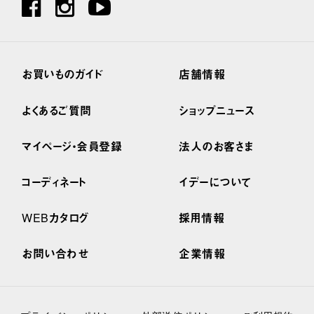
お買いものガイド
店舗情報
よくあるご質問
ショップニュース
マイページ・会員登録
法人のお客さま
コーディネート
イデーについて
WEBカタログ
採用情報
お問い合わせ
企業情報