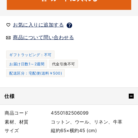
お気に入りに追加する
商品について問い合わせる
ギフトラッピング：不可
お届け日数1～2週間
代金引換不可
配送区分：宅配便(送料￥500)
仕様
商品コード
4550182506099
素材、材質
コットン、ウール、リネン、牛革
サイズ
縦約65×横約45 (cm)