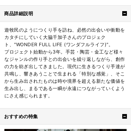
商品詳細説明
遊牧民のようにつくり手を訪ね、必然の出会いや衝動を
カタチにしていく大脇千加子さんのプロジェク
ト、"WONDER FULL LIFE (ワンダフルライフ)"。
プロジェクト始動から3年。手芸・陶芸・金工など様々
なジャンルの作り手との出会いを繰り返しながら、創作
の力を紡ぎ出してきました。現代に生きるつくり手達が
共鳴し、響きあうことで生まれる「特別な感覚」、そこ
から生み出されたものは時や境界を超える新たな価値を
生み出し、まるである一瞬が永遠につながっていくよう
にさえ感じられます。
おすすめの特集