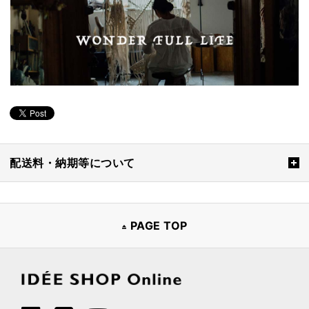
配送料・納期等について
PAGE TOP