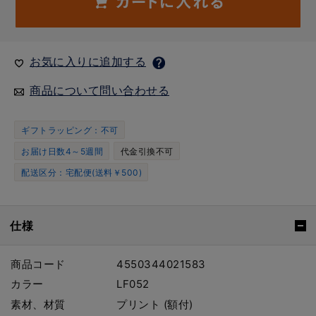
お気に入りに追加する
商品について問い合わせる
ギフトラッピング：不可
お届け日数4～5週間
代金引換不可
配送区分：宅配便(送料￥500)
仕様
商品コード
4550344021583
カラー
LF052
素材、材質
プリント (額付)