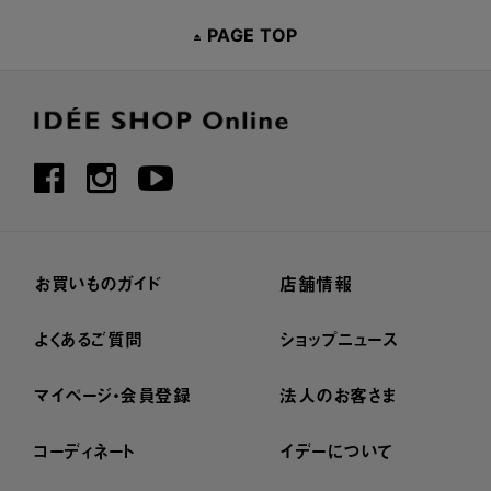
PAGE TOP
お買いものガイド
店舗情報
よくあるご質問
ショップニュース
マイページ・会員登録
法人のお客さま
コーディネート
イデーについて