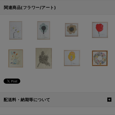
関連商品(フラワー/アート)
配送料・納期等について