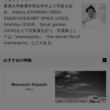
東海大学教養学部在学中より写真を始
め、Gallery KOYANAGI (1992)、
SAGACHOEXHIBIT SPACE (2000)、
Onshitsu (2009)、Spiral garden
(2010)などで写真展を行う。写真集とし
ては『mannequins』『the secret life of
mannequins』などがある。
おすすめの特集