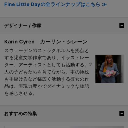
Fine Little Dayの全ラインナップはこちら ≫
デザイナー / 作家
Karin Cyren カーリン・シレーン
スウェーデンのストックホルムを拠点と
する児童文学作家であり、イラストレー
ター、アーティストとしても活動する。2
人の子どもたちを育てながら、本の挿絵
も手掛けるなど幅広く活動する彼女の作
品は、表現力豊かでダイナミックな物語
を感じさせる。
おすすめの特集