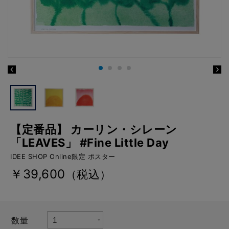
【定番品】 カーリン・シレーン
「LEAVES」 #Fine Little Day
IDEE SHOP Online限定 ポスター
￥39,600
（税込）
数量