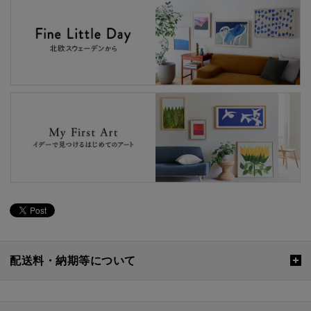
配送料・納期等について