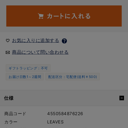
お気に入りに追加する
商品について問い合わせる
ギフトラッピング：不可
お届け日数1～2週間
配送区分：宅配便(送料￥500)
仕様
商品コード
4550584876226
カラー
LEAVES