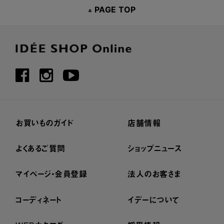
PAGE TOP
お買いものガイド
店舗情報
よくあるご質問
ショップニュース
マイページ・会員登録
法人のお客さま
コーディネート
イデーについて