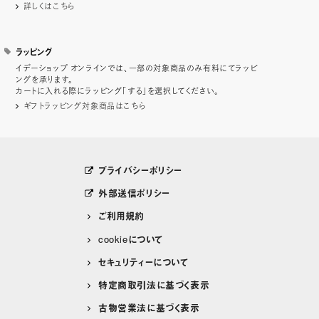
詳しくはこちら
ラッピング
イデーショップ オンラインでは、一部の対象商品のみ有料にてラッピ
ングを承ります。
カートに入れる際にラッピング「する」を選択してください。
ギフトラッピング対象商品はこちら
プライバシーポリシー
外部送信ポリシー
ご利用規約
cookieについて
セキュリティーについて
特定商取引法に基づく表示
古物営業法に基づく表示