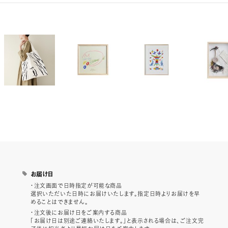
お届け日
・注文画面で日時指定が可能な商品
選択いただいた日時にお届けいたします。指定日時よりお届けを早
めることはできません。
・注文後にお届け日をご案内する商品
「お届け日は別途ご連絡いたします。」と表示される場合は、ご注文完