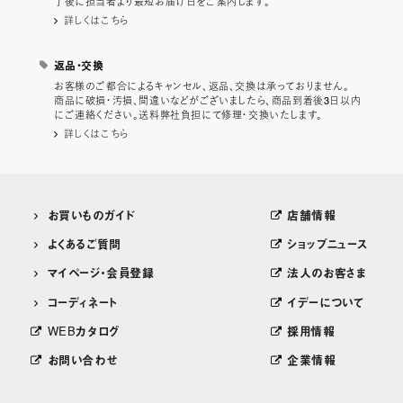
了後に担当者より最短お届け日をご案内します。
詳しくはこちら
返品・交換
お客様のご都合によるキャンセル、返品、交換は承っておりません。
商品に破損・汚損、間違いなどがございましたら、商品到着後3日以内
にご連絡ください。送料弊社負担にて修理・交換いたします。
詳しくはこちら
お買いものガイド
店舗情報
よくあるご質問
ショップニュース
マイページ・会員登録
法人のお客さま
コーディネート
イデーについて
WEBカタログ
採用情報
お問い合わせ
企業情報