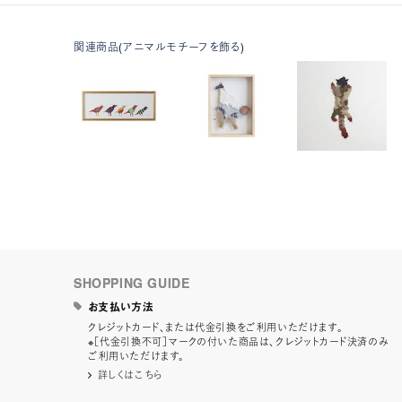
関連商品(アニマルモチーフを飾る)
SHOPPING GUIDE
お支払い方法
クレジットカード、または代金引換をご利用いただけます。
※［代金引換不可］マークの付いた商品は、クレジットカード決済のみ
ご利用いただけます。
詳しくはこちら