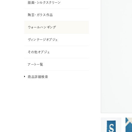
版画・シルクスクリーン
陶芸・ガラス作品
ウォールハンギング
ヴィンテージオブジェ
その他オブジェ
アート一覧
商品詳細検索