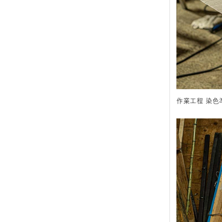
作業工程 染色