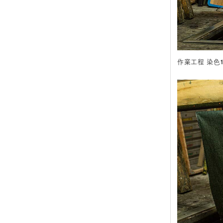
作業工程 染色