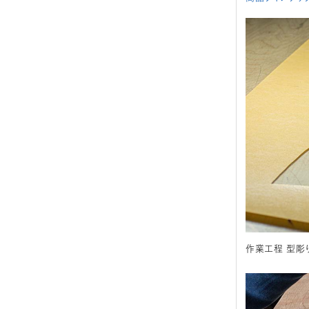
作業工程 型彫