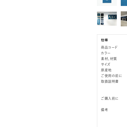
商品コード
カラー
素材、材質
サイズ
原産地
ご使用の前に
取扱説明書
ご購入前に
備考