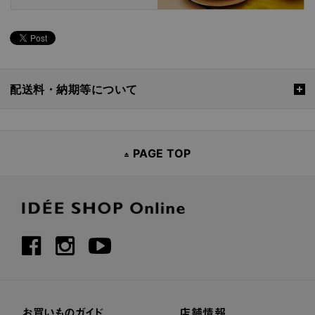
配送料・納期等について
PAGE TOP
お買いものガイド
店舗情報