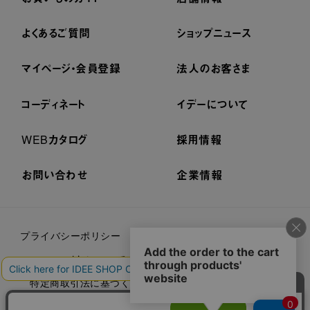
よくあるご質問
ショップニュース
マイページ・会員登録
法人のお客さま
コーディネート
イデーについて
WEBカタログ
採用情報
お問い合わせ
企業情報
プライバシーポリシー
外部送信ポリシー
ご利用規約
cookieについて
セキュリティーについて
特定商取引法に基づく表示
古物営業法に基づく表示