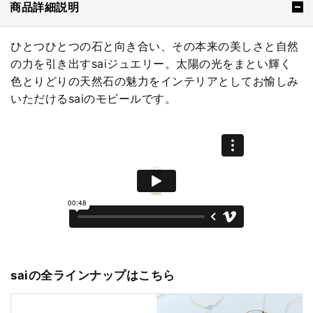
商品詳細説明
ひとつひとつの石と向き合い、その本来の美しさと自然
の力を引き出すsaiジュエリー。太陽の光をまとい輝く
色とりどりの天然石の魅力をインテリアとしてお愉しみ
いただけるsaiのモビールです。
saiの全ラインナップはこちら