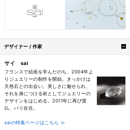
デザイナー / 作家
サイ sai
フランスで絵画を学んだのち、2004年よ
りジュエリーの制作を開始。きっかけは
天然石との出会い。美しさに魅せられ、
それを身につける術としてジュエリーの
デザインをはじめる。2011年に再び渡
仏、パリ在住。
saiの特集ページはこちら ≫