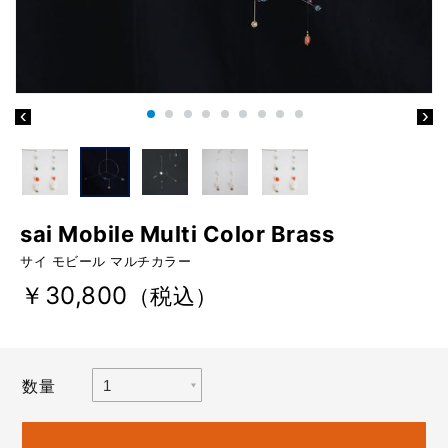
sai Mobile Multi Color Brass
サイ モビール マルチカラー
￥30,800
（税込）
数量