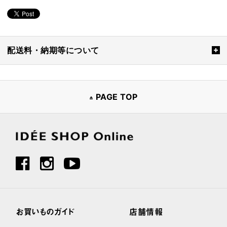
配送料・納期等について
PAGE TOP
お買いものガイド
店舗情報