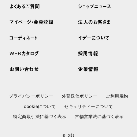
よくあるご質問
ショップニュース
マイページ・会員登録
法人のお客さま
コーディネート
イデーについて
WEBカタログ
採用情報
お問い合わせ
企業情報
プライバシーポリシー
外部送信ポリシー
ご利用規約
cookieについて
セキュリティーについて
特定商取引法に基づく表示
古物営業法に基づく表示
© IDÉE