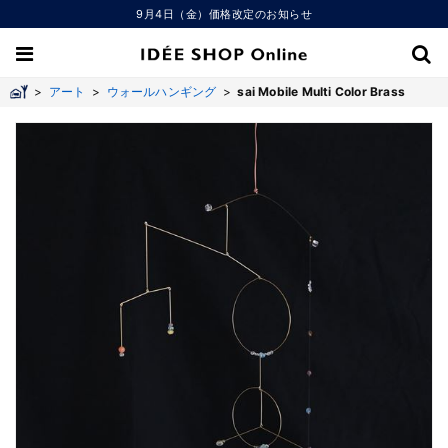
9月4日（金）価格改定のお知らせ
>
アート
>
ウォールハンギング
>
sai Mobile Multi Color Brass