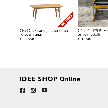
【セット】 AO SOFA (2) Boucle Blue +
【ヴィンテージ家具】 Vint
IKI LOW TABLE
Guilleumas社製
￥129,000
￥119,000