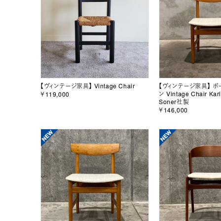
【ヴィンテージ家具】 Vintage Chair
【ヴィンテージ家具】 
ン Vintage Chair Kar
￥119,000
Soner社製
￥146,000