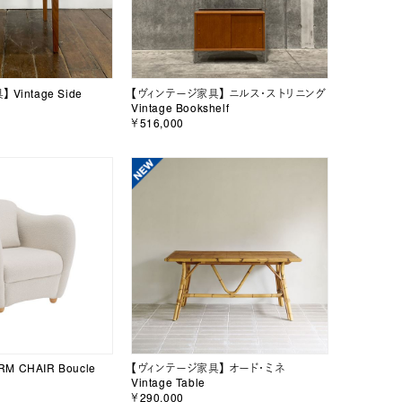
Vintage Side
【ヴィンテージ家具】 ニルス・ストリニング
Vintage Bookshelf
￥516,000
RM CHAIR Boucle
【ヴィンテージ家具】 オード・ミネ
Vintage Table
￥290,000