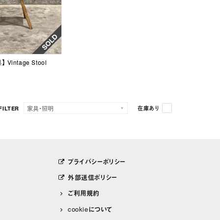
Vintage Stool
FILTER
在庫あり
プライバシーポリシー
外部送信ポリシー
ご利用規約
cookieについて