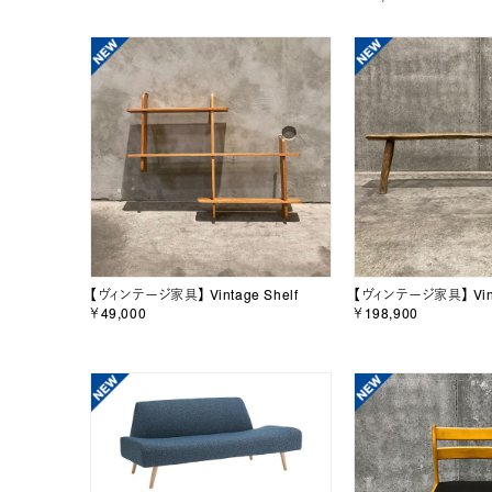
【ヴィンテージ家具】 Vintage Shelf
【ヴィンテージ家具】 Vint
￥49,000
￥198,900