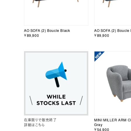
AO SOFA (2) Boucle Black
AO SOFA (2) Boucle 
￥89,900
￥89,900
在庫限りで販売終了
MINI MILLER ARM C
Gray
詳細はこちら
￥54,900