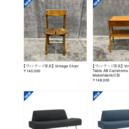
【ヴィンテージ家具】 Vintage Chair
【ヴィンテージ家具】 Vint
Table AB Carlstroms
￥140,000
Mobelfabrik社製
￥148,000