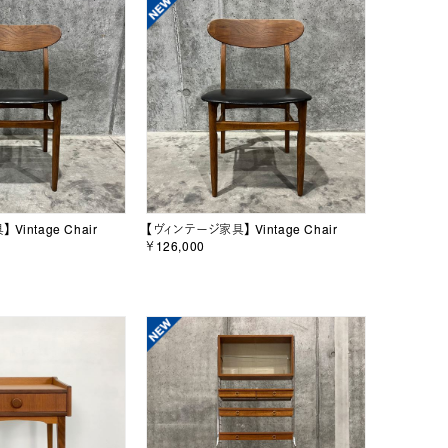
Vintage Chair
【ヴィンテージ家具】 Vintage Chair
￥126,000