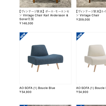
【ヴィンテージ家具】 ボーエ・モーエンセ
【ヴィンテージ家具】カ
ン Vintage Chair Karl Andersson &
ン Vintage Chair
Soner社製
￥209,000
￥146,000
AO SOFA (1) Boucle Blue
AO SOFA (1) Boucle 
￥54,900
￥54,900