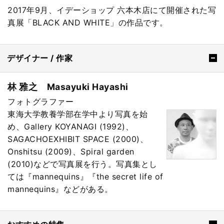
2017年9月、イデーショップ 六本木店にて開催された写
真展「BLACK AND WHITE」の作品です。
デザイナー / 作家
林 雅之 Masayuki Hayashi
フォトグラファー
東海大学教養学部在学中より写真を始
め、Gallery KOYANAGI (1992)、
SAGACHOEXHIBIT SPACE (2000)、
Onshitsu (2009)、Spiral garden
(2010)などで写真展を行う。写真集とし
ては『mannequins』『the secret life of
mannequins』などがある。