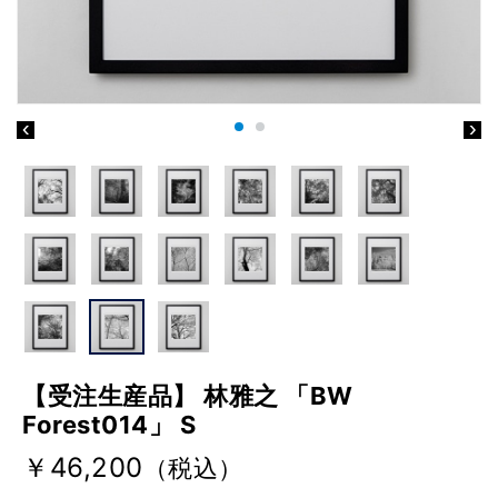
【受注生産品】 林雅之 「BW
Forest014」 S
￥46,200
（税込）