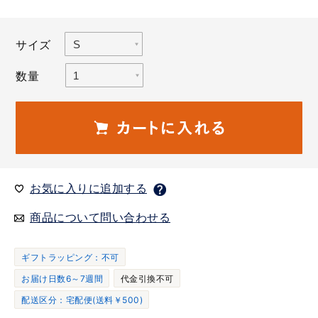
サイズ
数量
お気に入りに追加する
商品について問い合わせる
ギフトラッピング：不可
お届け日数6～7週間
代金引換不可
配送区分：宅配便(送料￥500)