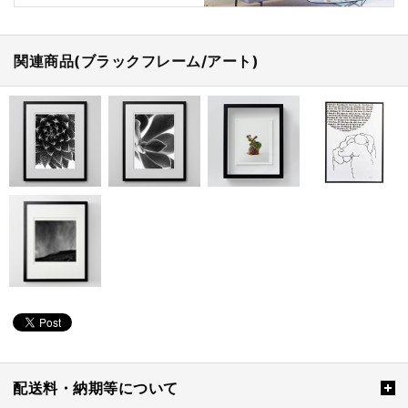
関連商品(ブラックフレーム/アート)
配送料・納期等について