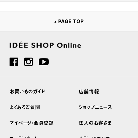
PAGE TOP
お買いものガイド
店舗情報
よくあるご質問
ショップニュース
マイページ・会員登録
法人のお客さま