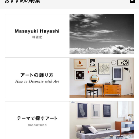
おすすめの特集