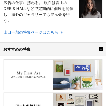
広告の仕事に携わる。 現在は青山の
DEE'S HALLなどで定期的に個展を開催
し、海外のギャラリーでも展示会を行
う。
山口一郎の特集ページはこちら ≫
おすすめの特集