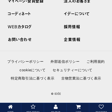
マイページ・会員登録
法人のお客さま
コーディネート
イデーについて
WEBカタログ
採用情報
お問い合わせ
企業情報
プライバシーポリシー
外部送信ポリシー
ご利用規約
cookieについて
セキュリティーについて
特定商取引法に基づく表示
古物営業法に基づく表示
© IDÉE
HOME
NEW ARRIVAL
MY PAGE
CART
FAVORITES