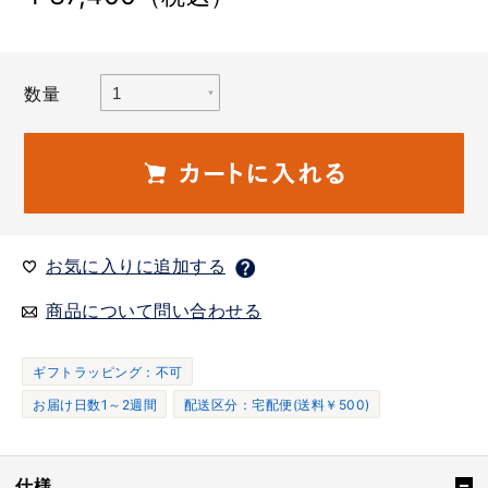
数量
お気に入りに追加する
商品について問い合わせる
ギフトラッピング：不可
お届け日数1～2週間
配送区分：宅配便(送料￥500)
仕様