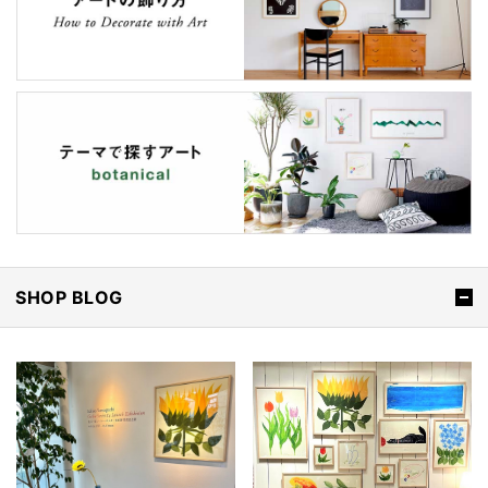
SHOP BLOG