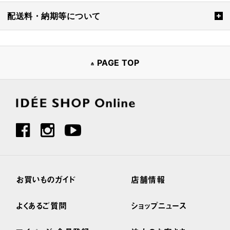
配送料・納期等について
PAGE TOP
お買いものガイド
店舗情報
よくあるご質問
ショップニュース