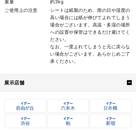
重量
約3kg
ご使用上の注意
シートは紙製のため、雨の日や湿度の
高い場合には紙が伸びてよれてしまう
場合がございます。高温・多湿の場所
への設置や保管はできるだけ避けてく
ださい。
なお、一度よれてしまうと元に戻らな
い場合がございます。あらかじめご了
承ください。
展示店舗