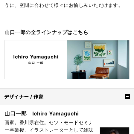
うに、空間に合わせて様々にお愉しみいただけます。
山口一郎の全ラインナップはこちら
デザイナー / 作家
山口一郎 Ichiro Yamaguchi
画家。香川県在住。セツ・モードセミナ
ー卒業後、イラストレーターとして雑誌