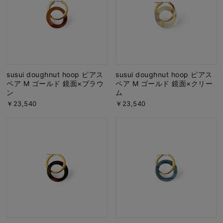
susui doughnut hoop ピアス
susui doughnut hoop ピアス
ペア M ゴールド 鏡面×ブラウ
ペア M ゴールド 鏡面×クリー
ン
ム
￥23,540
￥23,540