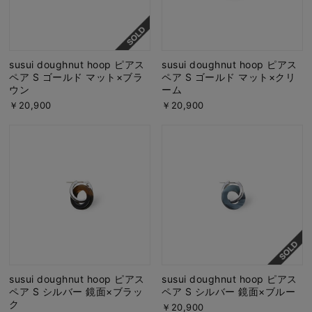
susui doughnut hoop ピアス
susui doughnut hoop ピアス
ペア S ゴールド マット×ブラ
ペア S ゴールド マット×クリ
ウン
ーム
￥20,900
￥20,900
susui doughnut hoop ピアス
susui doughnut hoop ピアス
ペア S シルバー 鏡面×ブラッ
ペア S シルバー 鏡面×ブルー
ク
￥20,900