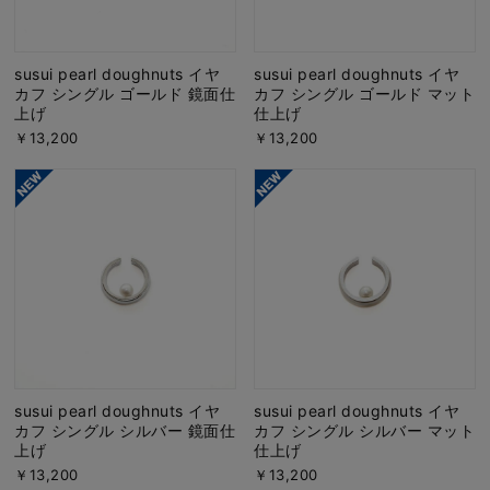
susui pearl doughnuts イヤ
susui pearl doughnuts イヤ
カフ シングル ゴールド 鏡面仕
カフ シングル ゴールド マット
上げ
仕上げ
￥13,200
￥13,200
susui pearl doughnuts イヤ
susui pearl doughnuts イヤ
カフ シングル シルバー 鏡面仕
カフ シングル シルバー マット
上げ
仕上げ
￥13,200
￥13,200