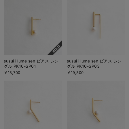
susui illume sen ピアス シン
susui illume sen ピアス シン
グル PK10-SP01
グル PK10-SP03
￥18,700
￥19,800