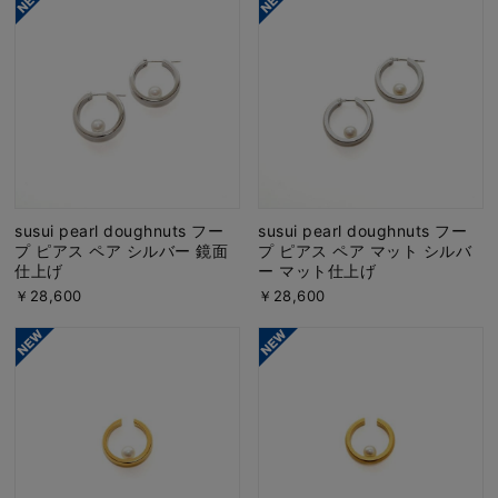
susui pearl doughnuts フー
susui pearl doughnuts フー
プ ピアス ペア シルバー 鏡面
プ ピアス ペア マット シルバ
仕上げ
ー マット仕上げ
￥28,600
￥28,600