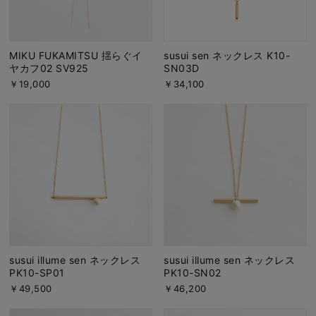
MIKU FUKAMITSU 揺らぐイ
susui sen ネックレス K10-
ヤカフ02 SV925
SN03D
￥19,000
￥34,100
susui illume sen ネックレス
susui illume sen ネックレス
PK10-SN02
PK10-SP01
￥46,200
￥49,500