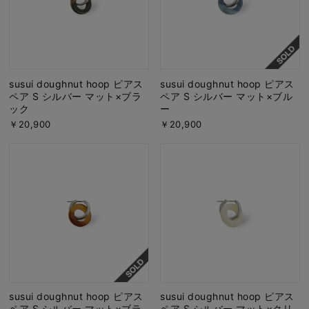
susui doughnut hoop ピアス
susui doughnut hoop ピアス
ペア S シルバー マット×ブラ
ペア S シルバー マット×ブル
ック
ー
￥20,900
￥20,900
susui doughnut hoop ピアス
susui doughnut hoop ピアス
ペア S シルバー マット×ブラ
ペア S シルバー マット×クリ