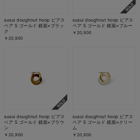
susui doughnut hoop ピアス
susui doughnut hoop ピアス
ペア S ゴールド 鏡面×ブラッ
ペア S ゴールド 鏡面×ブルー
ク
￥20,900
￥20,900
susui doughnut hoop ピアス
susui doughnut hoop ピアス
ペア S ゴールド 鏡面×ブラウ
ペア S ゴールド 鏡面×クリー
ン
ム
￥20,900
￥20,900