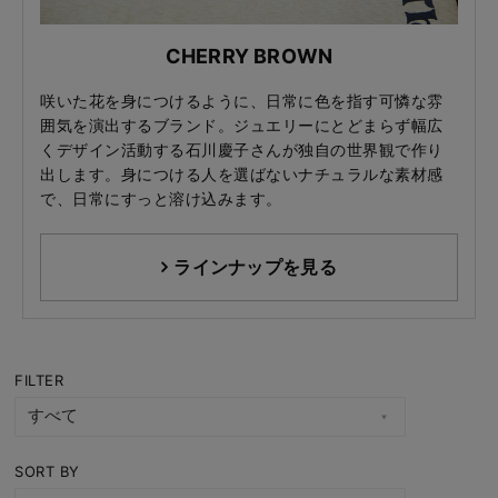
CHERRY BROWN
咲いた花を身につけるように、日常に色を指す可憐な雰
囲気を演出するブランド。ジュエリーにとどまらず幅広
くデザイン活動する石川慶子さんが独自の世界観で作り
出します。身につける人を選ばないナチュラルな素材感
で、日常にすっと溶け込みます。
ラインナップを見る
FILTER
SORT BY