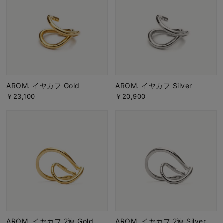
AROM. イヤカフ Gold
AROM. イヤカフ Silver
￥23,100
￥20,900
AROM. イヤカフ 2連 Gold
AROM. イヤカフ 2連 Silver