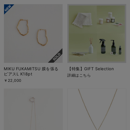
MIKU FUKAMITSU 膜を張る
【特集】GIFT Selection
ピアスL K18pt
詳細はこちら
￥22,000