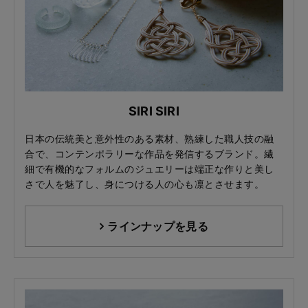
SIRI SIRI
日本の伝統美と意外性のある素材、熟練した職人技の融
合で、コンテンポラリーな作品を発信するブランド。繊
細で有機的なフォルムのジュエリーは端正な作りと美し
さで人を魅了し、身につける人の心も凛とさせます。
ラインナップを見る