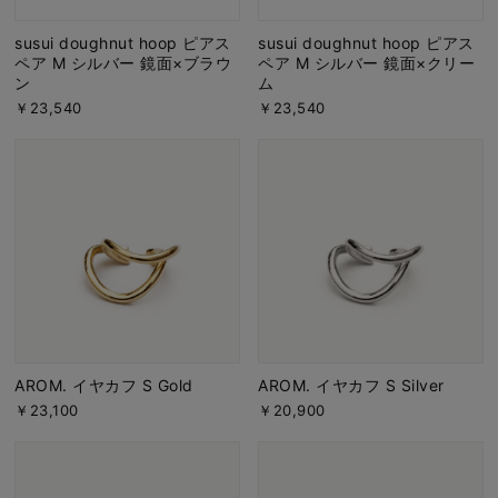
susui doughnut hoop ピアス
susui doughnut hoop ピアス
ペア M シルバー 鏡面×ブラウ
ペア M シルバー 鏡面×クリー
ン
ム
￥23,540
￥23,540
AROM. イヤカフ S Gold
AROM. イヤカフ S Silver
￥23,100
￥20,900