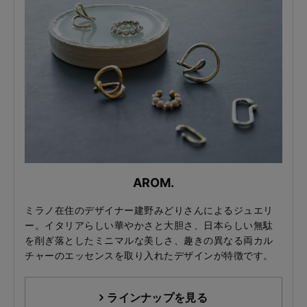
AROM.
ミラノ在住のデザイナー建野みどりさんによるジュエリ
ー。イタリアらしい華やかさと大胆さ、日本らしい無駄
を削ぎ落としたミニマルな美しさ、趣きの異なる両カル
チャーのエッセンスを取り入れたデザインが特徴です。
ラインナップを見る