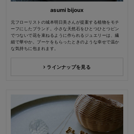
asumi bijoux
元フローリストの城本明日美さんが提案する植物をモチ
ーフにしたブランド。小さな天然石をひとつひとつピン
でつないで花を束ねるように作られるジュエリーは、繊
細で華やか。ブーケをもらったときのような幸せで温か
な気持ちに包まれます。
ラインナップを見る