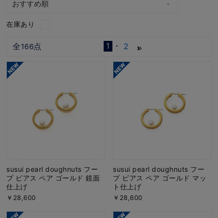
在庫あり
1
全
点
2
166
susui pearl doughnuts フー
susui pearl doughnuts フー
プ ピアス ペア ゴールド 鏡面
プ ピアス ペア ゴールド マッ
仕上げ
ト仕上げ
￥28,600
￥28,600