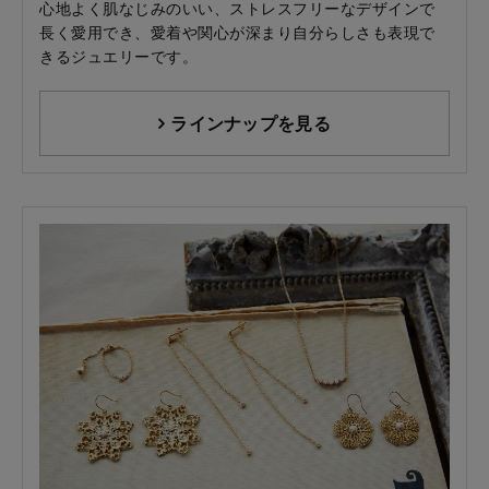
心地よく肌なじみのいい、ストレスフリーなデザインで
長く愛用でき、愛着や関心が深まり自分らしさも表現で
きるジュエリーです。
ラインナップを見る