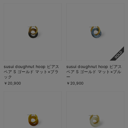
susui doughnut hoop ピアス
susui doughnut hoop ピアス
ペア S ゴールド マット×ブラ
ペア S ゴールド マット×ブル
ック
ー
￥20,900
￥20,900