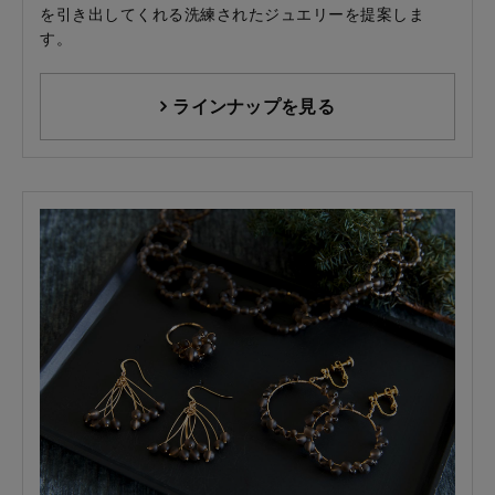
を引き出してくれる洗練されたジュエリーを提案しま
す。
ラインナップを見る