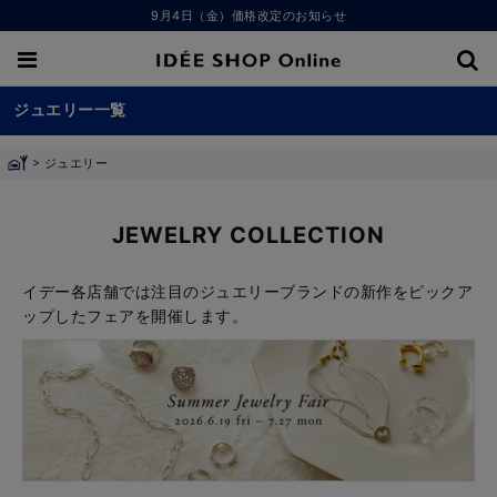
9月4日（金）価格改定のお知らせ
ジュエリー一覧
>
ジュエリー
JEWELRY COLLECTION
イデー各店舗では注目のジュエリーブランドの新作をピックア
ップしたフェアを開催します。