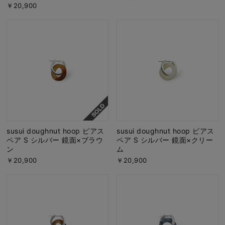
￥20,900
susui doughnut hoop ピアス
susui doughnut hoop ピアス
ペア S シルバー 鏡面×ブラウ
ペア S シルバー 鏡面×クリー
ン
ム
￥20,900
￥20,900