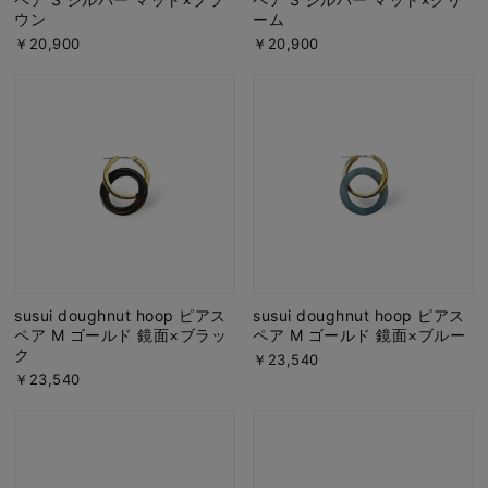
ウン
ーム
￥20,900
￥20,900
susui doughnut hoop ピアス
susui doughnut hoop ピアス
ペア M ゴールド 鏡面×ブラッ
ペア M ゴールド 鏡面×ブルー
ク
￥23,540
￥23,540