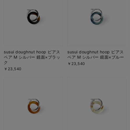
susui doughnut hoop ピアス
susui doughnut hoop ピアス
ペア M シルバー 鏡面×ブラッ
ペア M シルバー 鏡面×ブルー
ク
￥23,540
￥23,540