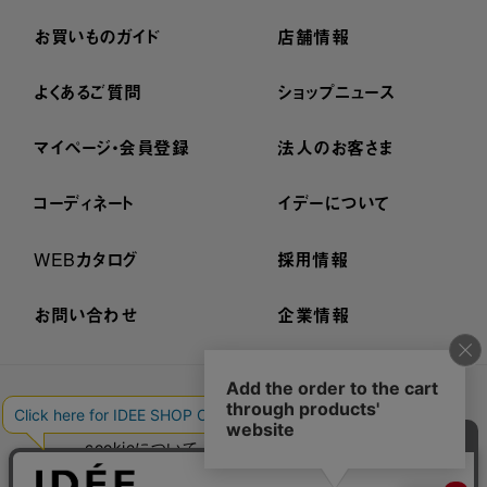
お買いものガイド
店舗情報
よくあるご質問
ショップニュース
マイページ・会員登録
法人のお客さま
コーディネート
イデーについて
WEBカタログ
採用情報
お問い合わせ
企業情報
プライバシーポリシー
外部送信ポリシー
ご利用規約
cookieについて
セキュリティーについて
特定商取引法に基づく表示
古物営業法に基づく表示