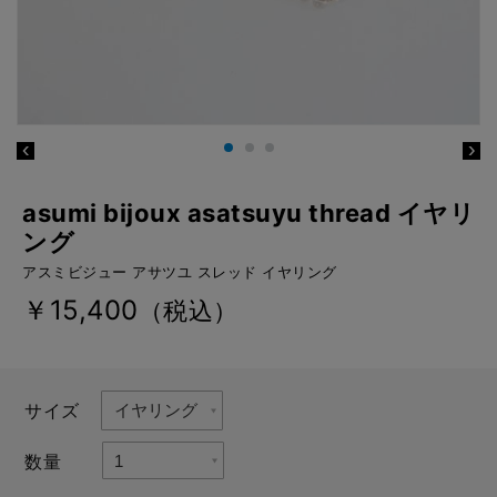
asumi bijoux asatsuyu thread イヤリ
ング
アスミビジュー アサツユ スレッド イヤリング
￥15,400
（税込）
サイズ
数量