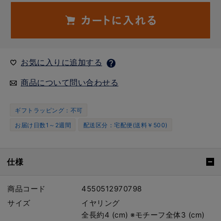
お気に入りに追加する
商品について問い合わせる
ギフトラッピング：不可
お届け日数1～2週間
配送区分：宅配便(送料￥500)
仕様
商品コード
4550512970798
サイズ
イヤリング
全長約4 (cm) ※モチーフ全体3 (cm)