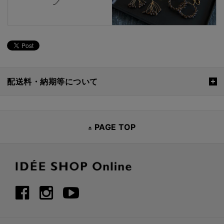
配送料・納期等について
PAGE TOP