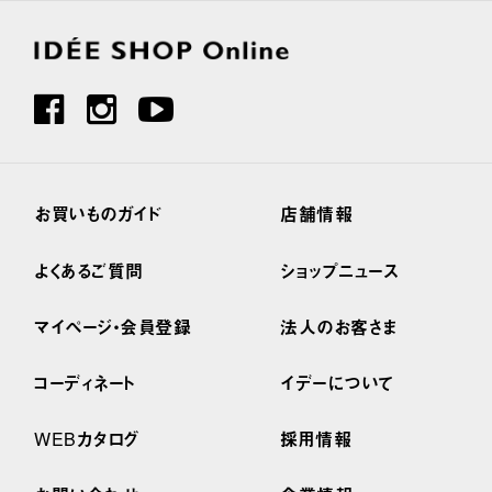
お買いものガイド
店舗情報
よくあるご質問
ショップニュース
マイページ・会員登録
法人のお客さま
コーディネート
イデーについて
WEBカタログ
採用情報