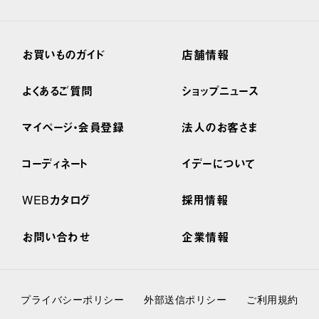
お買いものガイド
店舗情報
よくあるご質問
ショップニュース
マイページ・会員登録
法人のお客さま
コーディネート
イデーについて
WEBカタログ
採用情報
お問い合わせ
企業情報
プライバシーポリシー
外部送信ポリシー
ご利用規約