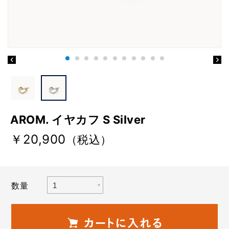
AROM. イヤカフ S Silver
￥20,900
（税込）
数量