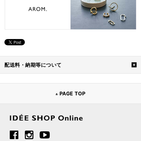
配送料・納期等について
PAGE TOP