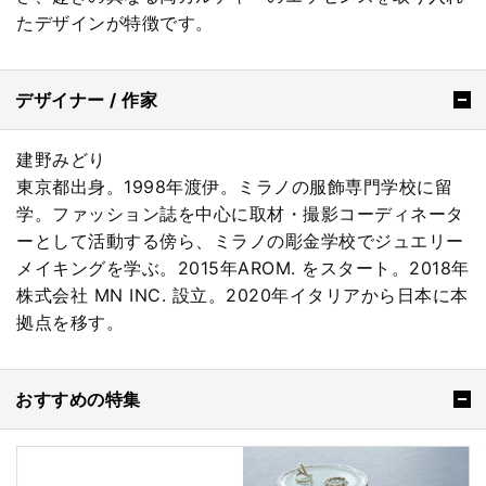
たデザインが特徴です。
デザイナー / 作家
建野みどり
東京都出身。1998年渡伊。ミラノの服飾専門学校に留
学。ファッション誌を中心に取材・撮影コーディネータ
ーとして活動する傍ら、ミラノの彫金学校でジュエリー
メイキングを学ぶ。2015年AROM. をスタート。2018年
株式会社 MN INC. 設立。2020年イタリアから日本に本
拠点を移す。
おすすめの特集