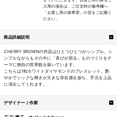
入用の場合は、ご注文時の備考欄へ
「お渡し用の袋希望」の旨をご記載く
ださい。
商品詳細説明
CHERRY BROWNの作品はひとつひとつがシンプル。シ
ンプルながらもその中に「喜びが宿る」ものづくりをテ
ーマに独自の世界観を築いています。
こちらは1粒ホワイトダイヤモンドのブレスレット。艶
やかでシックな輝きが大きな存在感を放ち、手元を上品
に演出してくれます。
デザイナー / 作家