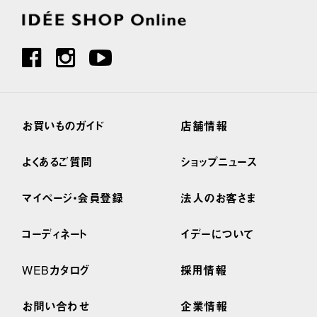
お買いものガイド
店舗情報
よくあるご質問
ショップニュース
マイページ・会員登録
法人のお客さま
コーディネート
イデーについて
WEBカタログ
採用情報
お問い合わせ
企業情報