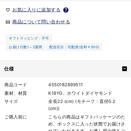
お気に入りに追加する
商品について問い合わせる
ギフトラッピング：不可
お届け日数1～2週間
配送区分：宅配便(送料￥500)
仕様
商品コード
4550182899511
素材、材質
K18YG、ホワイトダイヤモンド
サイズ
全長22 (cm) (モチーフ：直径0.2
(cm))
ご購入前に
こちらの商品はギフトパッケージのた
め、ボックスに入った状態でお届けさ
せていただきます。お渡し用の袋をご