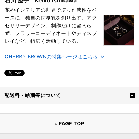
石川 慶子 Keiko Ishikawa
花やインテリアの世界で培った感性をベ
ースに、独自の世界観を創り出す。アク
セサリーデザイン、制作だけに留まら
ず、フラワーコーディネートやディスプ
レイなど、幅広く活動している。
CHERRY BROWNの特集ページはこちら ≫
配送料・納期等について
PAGE TOP