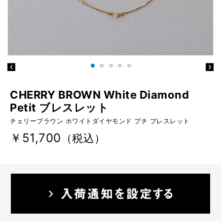
CHERRY BROWN White Diamond
Petit ブレスレット
チェリーブラウン ホワイトダイヤモンド プチ ブレスレット
￥51,700
（税込）