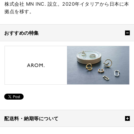
株式会社 MN INC. 設立。2020年イタリアから日本に本
拠点を移す。
おすすめの特集
配送料・納期等について