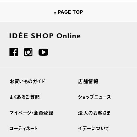
PAGE TOP
お買いものガイド
店舗情報
よくあるご質問
ショップニュース
マイページ・会員登録
法人のお客さま
コーディネート
イデーについて