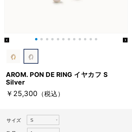
AROM. PON DE RING イヤカフ S
Silver
￥25,300
（税込）
サイズ